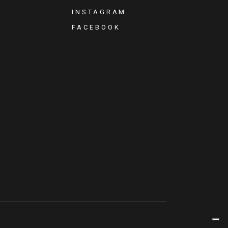
INSTAGRAM
FACEBOOK