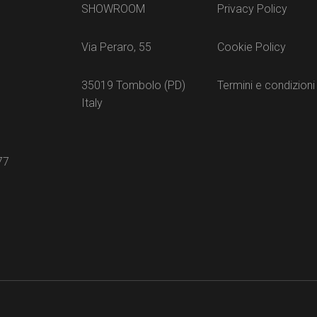
SHOWROOM
Privacy Policy
Via Peraro, 55
Cookie Policy
35019 Tombolo (PD)
Termini e condizioni
Italy
77