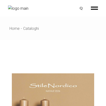
Home
Cataloghi