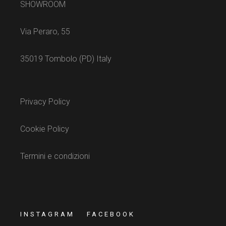
SHOWROOM
Via Peraro, 55
35019 Tombolo (PD) Italy
Privacy Policy
Cookie Policy
Termini e condizioni
INSTAGRAM
FACEBOOK