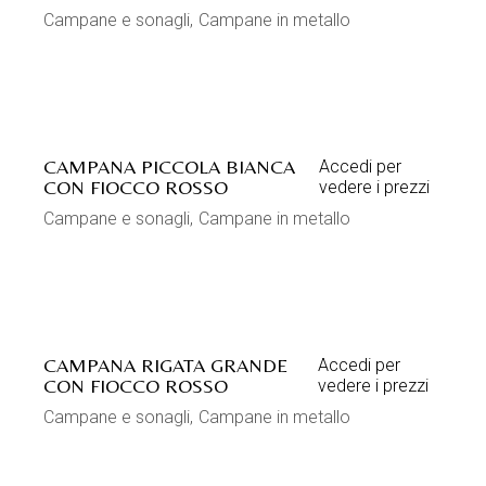
Campane e sonagli
Campane in metallo
CAMPANA PICCOLA BIANCA
Accedi per
CON FIOCCO ROSSO
vedere i prezzi
Campane e sonagli
Campane in metallo
CAMPANA RIGATA GRANDE
Accedi per
CON FIOCCO ROSSO
vedere i prezzi
Campane e sonagli
Campane in metallo