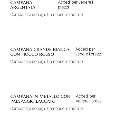
CAMPANA
Accedi per vedere i
ARGENTATA
prezzi
Campane e sonagli
Campane in metallo
CAMPANA GRANDE BIANCA
Accedi per
CON FIOCCO ROSSO
vedere i prezzi
Campane e sonagli
Campane in metallo
CAMPANA IN METALLO CON
Accedi per
PAESAGGIO LACCATO
vedere i prezzi
Campane e sonagli
Campane in metallo