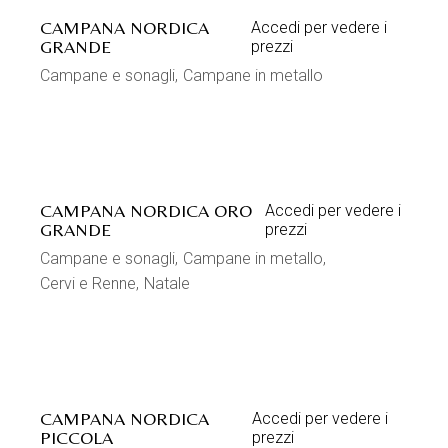
CAMPANA NORDICA
Accedi per vedere i
GRANDE
prezzi
Campane e sonagli
Campane in metallo
CAMPANA NORDICA ORO
Accedi per vedere i
GRANDE
prezzi
Campane e sonagli
Campane in metallo
Cervi e Renne
Natale
CAMPANA NORDICA
Accedi per vedere i
PICCOLA
prezzi