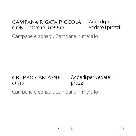
CAMPANA RIGATA PICCOLA
Accedi per
CON FIOCCO ROSSO
vedere i prezzi
Campane e sonagli
Campane in metallo
GRUPPO CAMPANE
Accedi per vedere i
ORO
prezzi
Campane e sonagli
Campane in metallo
1
2