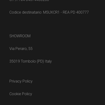
Codice destinatario: M5UXCR1 - REA PD 400777
SHOWROOM
Via Peraro, 55
35019 Tombolo (PD) Italy
Privacy Policy
Cookie Policy