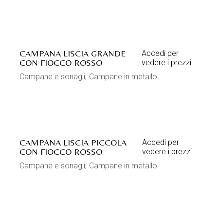
CAMPANA LISCIA GRANDE
Accedi per
CON FIOCCO ROSSO
vedere i prezzi
Campane e sonagli
Campane in metallo
CAMPANA LISCIA PICCOLA
Accedi per
CON FIOCCO ROSSO
vedere i prezzi
Campane e sonagli
Campane in metallo