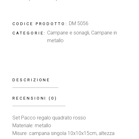
DM 5056
CODICE PRODOTTO:
Campane e sonagli
,
Campane in
CATEGORIE:
metallo
DESCRIZIONE
RECENSIONI (0)
Set Pacco regalo quadrato rosso
Materiale: metallo
Misure: campana singola 10x10x15cm, altezza