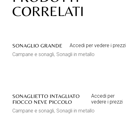
CORRELATI
SONAGLIO GRANDE
Accedi per vedere i prezzi
Campane e sonagli
Sonagli in metallo
SONAGLIETTO INTAGLIATO
Accedi per
FIOCCO NEVE PICCOLO
vedere i prezzi
Campane e sonagli
Sonagli in metallo