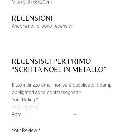
Misure: 37x8x20cm
RECENSIONI
Ancora non ci sono recensioni.
RECENSISCI PER PRIMO
“SCRITTA NOEL IN METALLO”
Il tuo indirizzo email non sarà pubblicato.
I campi
obbligatori sono contrassegnati
*
Your Rating
*