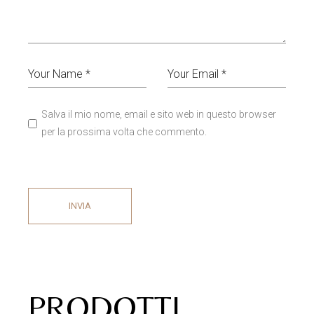
Salva il mio nome, email e sito web in questo browser
per la prossima volta che commento.
INVIA
PRODOTTI