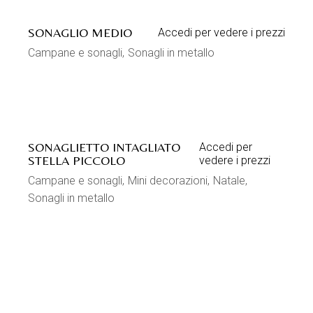
SONAGLIO MEDIO
Accedi per vedere i prezzi
Campane e sonagli
Sonagli in metallo
SONAGLIETTO INTAGLIATO
Accedi per
STELLA PICCOLO
vedere i prezzi
Campane e sonagli
Mini decorazioni
Natale
Sonagli in metallo