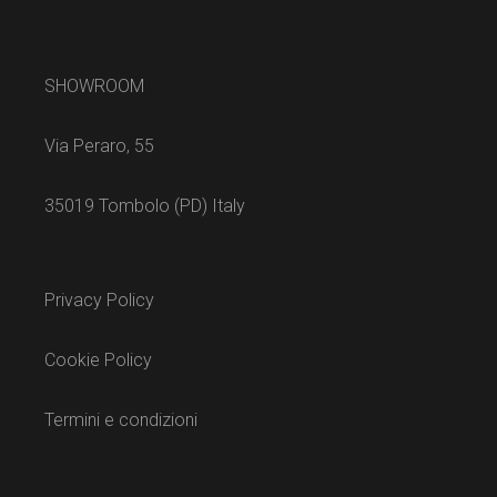
SHOWROOM
Via Peraro, 55
35019 Tombolo (PD) Italy
Privacy Policy
Cookie Policy
Termini e condizioni