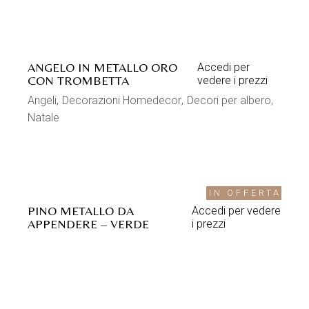
ANGELO IN METALLO ORO
Accedi per
CON TROMBETTA
vedere i prezzi
Angeli
Decorazioni Homedecor
Decori per albero
Natale
IN OFFERTA
PINO METALLO DA
Accedi per vedere
APPENDERE – VERDE
i prezzi