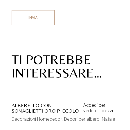
INVIA
TI POTREBBE
INTERESSARE…
ALBERELLO CON
Accedi per
SONAGLIETTI ORO PICCOLO
vedere i prezzi
Decorazioni Homedecor
Decori per albero
Natale