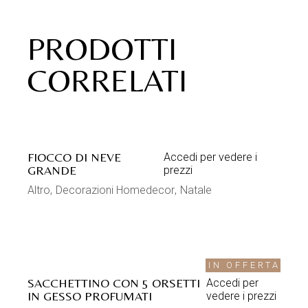
PRODOTTI
CORRELATI
FIOCCO DI NEVE
Accedi per vedere i
GRANDE
prezzi
Altro
Decorazioni Homedecor
Natale
IN OFFERTA
SACCHETTINO CON 5 ORSETTI
Accedi per
IN GESSO PROFUMATI
vedere i prezzi