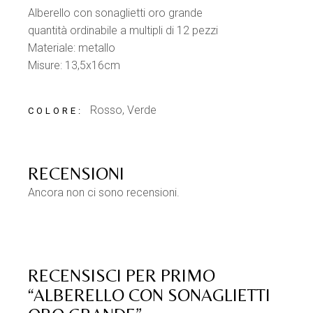
Alberello con sonaglietti oro grande
quantità ordinabile a multipli di 12 pezzi
Materiale: metallo
Misure: 13,5x16cm
Rosso, Verde
COLORE
RECENSIONI
Ancora non ci sono recensioni.
RECENSISCI PER PRIMO
“ALBERELLO CON SONAGLIETTI