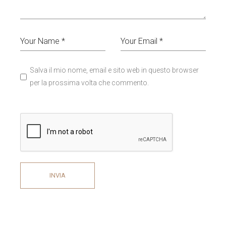
Salva il mio nome, email e sito web in questo browser
per la prossima volta che commento.
INVIA