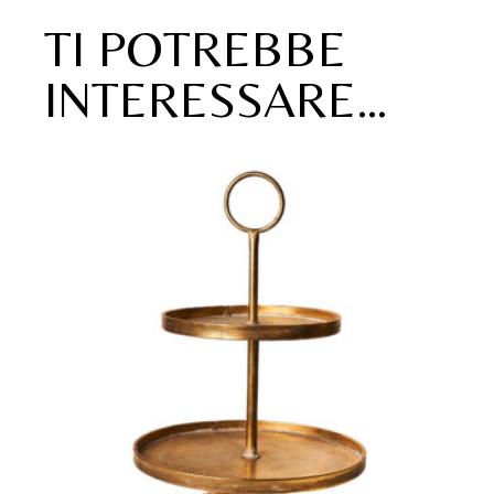
TI POTREBBE
INTERESSARE…