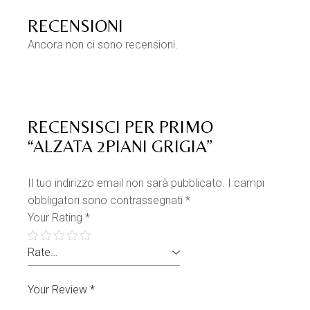
RECENSIONI
Ancora non ci sono recensioni.
RECENSISCI PER PRIMO
“ALZATA 2PIANI GRIGIA”
Il tuo indirizzo email non sarà pubblicato.
I campi
obbligatori sono contrassegnati
*
Your Rating
*