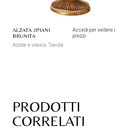
ALZATA 2PIANI
Accedi per vedere i
BRUNITA
prezzi
Alzate e vassoi
Tavola
PRODOTTI
CORRELATI