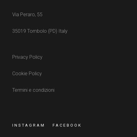
Via Peraro, 55
35019 Tombolo (PD) Italy
Privacy Policy
Cookie Policy
Termini e condizioni
INSTAGRAM
FACEBOOK