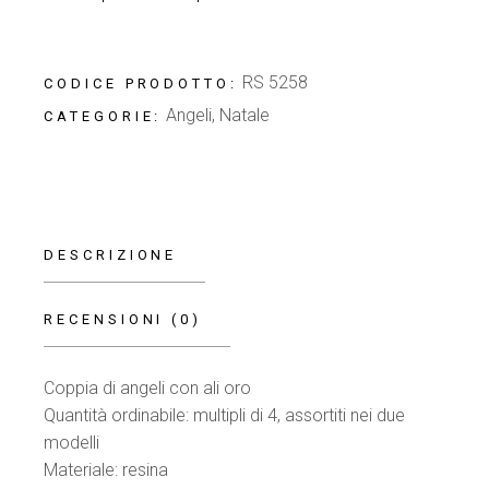
RS 5258
CODICE PRODOTTO:
Angeli
,
Natale
CATEGORIE:
DESCRIZIONE
RECENSIONI (0)
Coppia di angeli con ali oro
Quantità ordinabile: multipli di 4, assortiti nei due
modelli
Materiale: resina