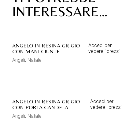
INTERESSARE…
ANGELO IN RESINA GRIGIO
Accedi per
CON MANI GIUNTE
vedere i prezzi
Angeli
Natale
ANGELO IN RESINA GRIGIO
Accedi per
CON PORTA CANDELA
vedere i prezzi
Angeli
Natale