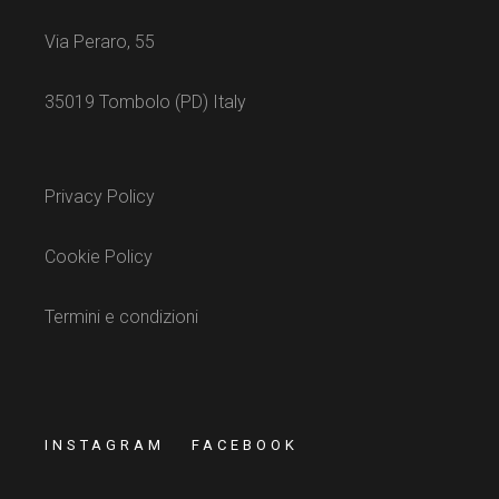
Via Peraro, 55
35019 Tombolo (PD) Italy
Privacy Policy
Cookie Policy
Termini e condizioni
INSTAGRAM
FACEBOOK