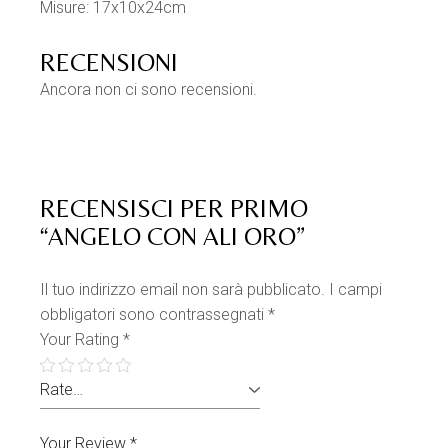
Misure: 17x10x24cm
RECENSIONI
Ancora non ci sono recensioni.
RECENSISCI PER PRIMO
“ANGELO CON ALI ORO”
Il tuo indirizzo email non sarà pubblicato.
I campi
obbligatori sono contrassegnati
*
Your Rating
*