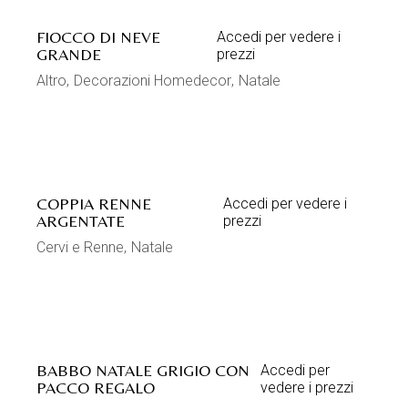
FIOCCO DI NEVE
Accedi per vedere i
GRANDE
prezzi
Altro
Decorazioni Homedecor
Natale
COPPIA RENNE
Accedi per vedere i
ARGENTATE
prezzi
Cervi e Renne
Natale
BABBO NATALE GRIGIO CON
Accedi per
PACCO REGALO
vedere i prezzi