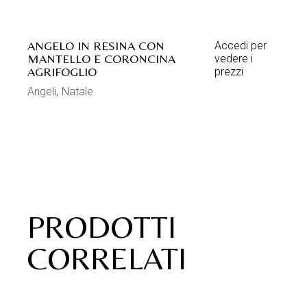
ANGELO IN RESINA CON
Accedi per
MANTELLO E CORONCINA
vedere i
AGRIFOGLIO
prezzi
Angeli
Natale
PRODOTTI
CORRELATI