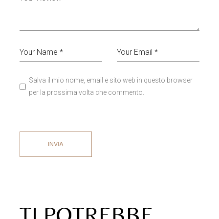
Salva il mio nome, email e sito web in questo browser
per la prossima volta che commento.
INVIA
TI POTREBBE