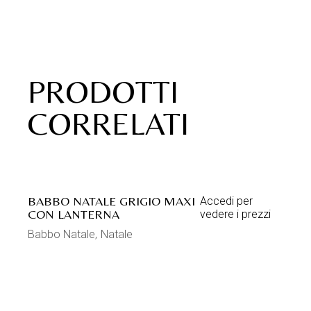
PRODOTTI
CORRELATI
BABBO NATALE GRIGIO MAXI
Accedi per
CON LANTERNA
vedere i prezzi
Babbo Natale
Natale