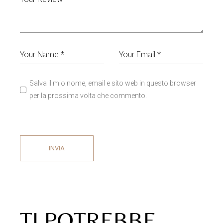
Salva il mio nome, email e sito web in questo browser
per la prossima volta che commento.
INVIA
TI POTREBBE