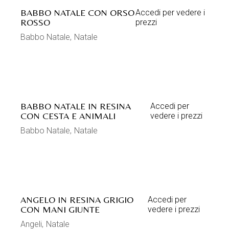
BABBO NATALE CON ORSO
Accedi per vedere i
ROSSO
prezzi
Babbo Natale
Natale
BABBO NATALE IN RESINA
Accedi per
CON CESTA E ANIMALI
vedere i prezzi
Babbo Natale
Natale
ANGELO IN RESINA GRIGIO
Accedi per
CON MANI GIUNTE
vedere i prezzi
Angeli
Natale