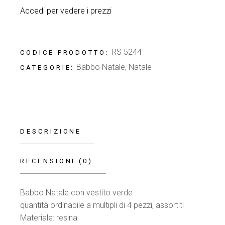
Accedi per vedere i prezzi
RS 5244
CODICE PRODOTTO:
Babbo Natale
,
Natale
CATEGORIE:
DESCRIZIONE
RECENSIONI (0)
Babbo Natale con vestito verde
quantità ordinabile a multipli di 4 pezzi, assortiti
Materiale: resina