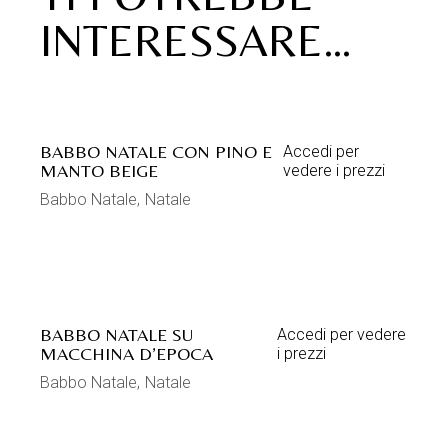
INTERESSARE…
BABBO NATALE CON PINO E
Accedi per
MANTO BEIGE
vedere i prezzi
Babbo Natale
Natale
BABBO NATALE SU
Accedi per vedere
MACCHINA D’EPOCA
i prezzi
Babbo Natale
Natale