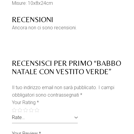
Misure: 10x8x24cm
RECENSIONI
Ancora non ci sono recensioni.
RECENSISCI PER PRIMO “BABBO
NATALE CON VESTITO VERDE”
Il tuo indirizzo email non sarà pubblicato.
I campi
obbligatori sono contrassegnati
*
Your Rating
*