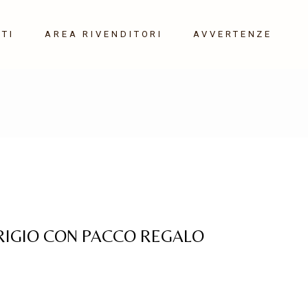
TI
AREA RIVENDITORI
AVVERTENZE
RIGIO CON PACCO REGALO