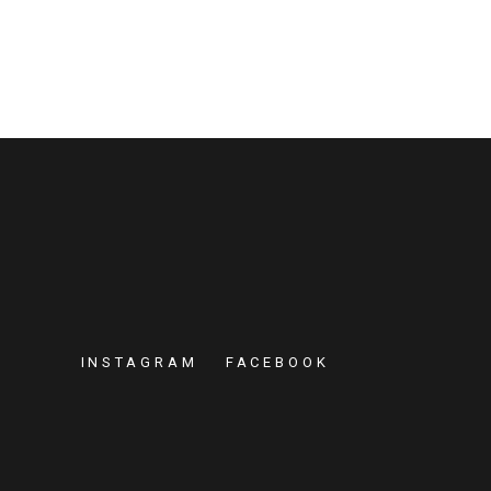
INSTAGRAM
FACEBOOK