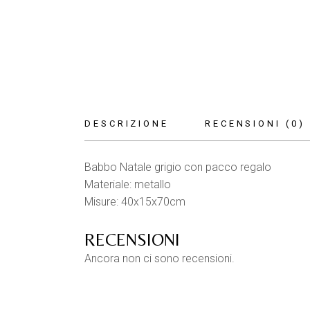
DESCRIZIONE
RECENSIONI (0)
Babbo Natale grigio con pacco regalo
Materiale: metallo
Misure: 40x15x70cm
RECENSIONI
Ancora non ci sono recensioni.