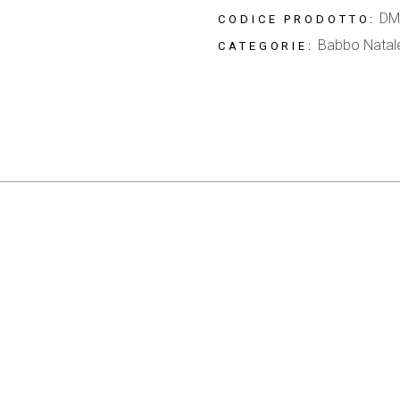
DM
CODICE PRODOTTO:
Babbo Natal
CATEGORIE: