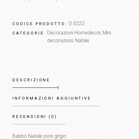
D 0222
CODICE PRODOTTO:
Decorazioni Homedecor
,
Mini
CATEGORIE:
decorazioni
,
Natale
DESCRIZIONE
INFORMAZIONI AGGIUNTIVE
RECENSIONI (0)
Babbo Natale pois grigio