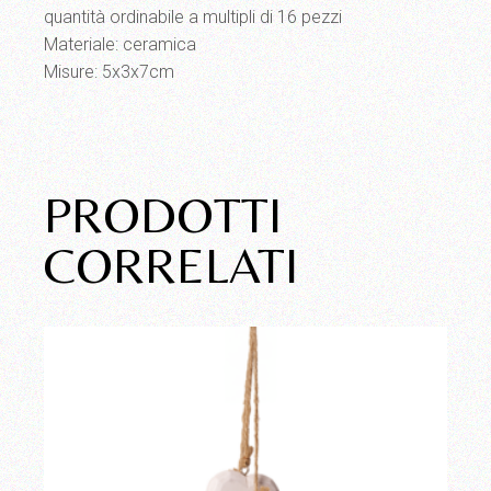
quantità ordinabile a multipli di 16 pezzi
Materiale: ceramica
Misure: 5x3x7cm
PRODOTTI
CORRELATI