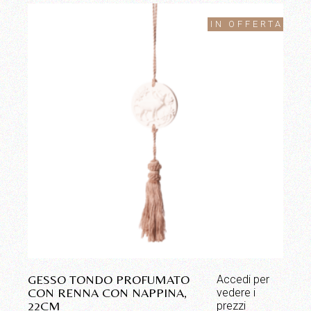
IN OFFERTA
GESSO TONDO PROFUMATO
Accedi per
CON RENNA CON NAPPINA,
vedere i
22CM
prezzi