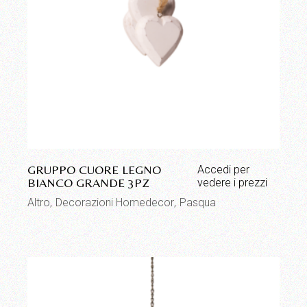
GRUPPO CUORE LEGNO
Accedi per
BIANCO GRANDE 3PZ
vedere i prezzi
Altro
Decorazioni Homedecor
Pasqua