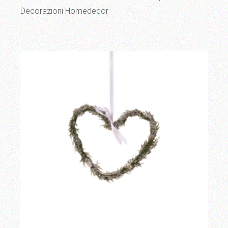
Decorazioni Homedecor