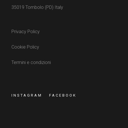
35019 Tombolo (PD) Italy
Privacy Policy
Cookie Policy
Termini e condizioni
INSTAGRAM
FACEBOOK