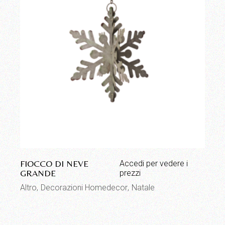
FIOCCO DI NEVE
Accedi per vedere i
GRANDE
prezzi
Altro
Decorazioni Homedecor
Natale