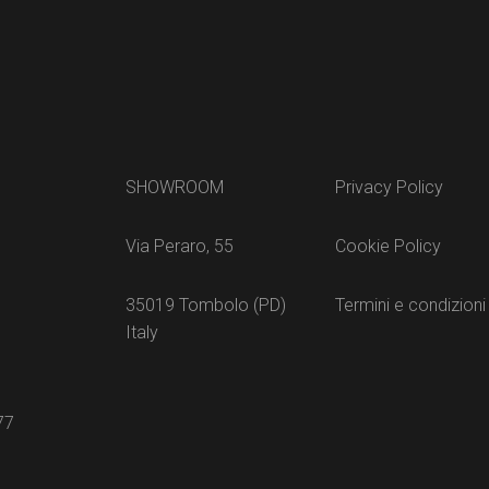
SHOWROOM
Privacy Policy
Via Peraro, 55
Cookie Policy
35019 Tombolo (PD)
Termini e condizioni
Italy
77