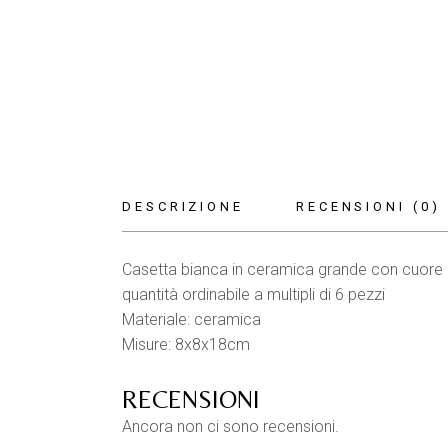
DESCRIZIONE
RECENSIONI (0)
Casetta bianca in ceramica grande con cuore
quantità ordinabile a multipli di 6 pezzi
Materiale: ceramica
Misure: 8x8x18cm
RECENSIONI
Ancora non ci sono recensioni.