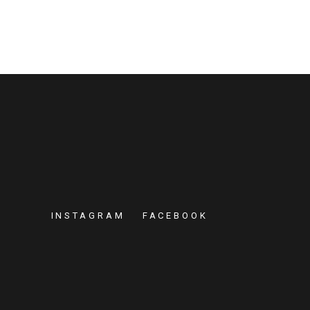
INSTAGRAM
FACEBOOK