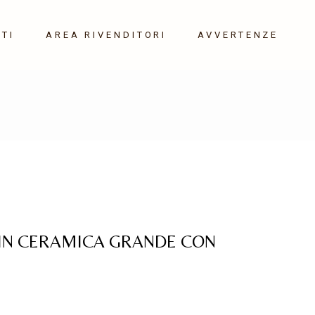
TI
AREA RIVENDITORI
AVVERTENZE
 IN CERAMICA GRANDE CON