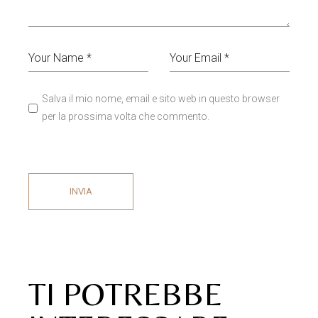
Salva il mio nome, email e sito web in questo browser
per la prossima volta che commento.
INVIA
TI POTREBBE