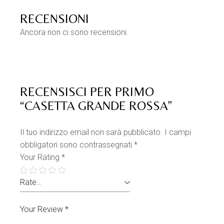
RECENSIONI
Ancora non ci sono recensioni.
RECENSISCI PER PRIMO
“CASETTA GRANDE ROSSA”
Il tuo indirizzo email non sarà pubblicato.
I campi
obbligatori sono contrassegnati
*
Your Rating
*