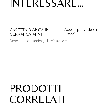
INTERESSARE…
CASETTA BIANCA IN
Accedi per vedere i
CERAMICA MINI
prezzi
Casette in ceramica
Illuminazione
PRODOTTI
CORRELATI