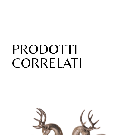
PRODOTTI
CORRELATI