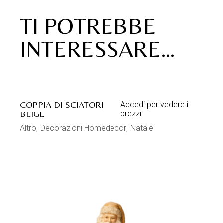
TI POTREBBE
INTERESSARE…
COPPIA DI SCIATORI
Accedi per vedere i
BEIGE
prezzi
Altro
Decorazioni Homedecor
Natale