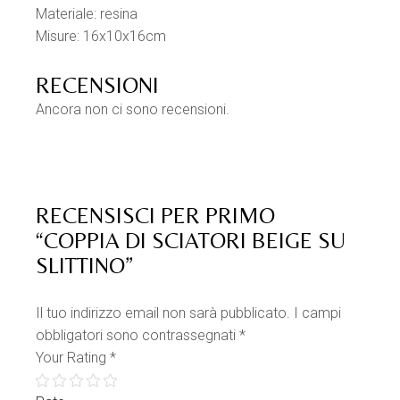
Materiale: resina
Misure: 16x10x16cm
RECENSIONI
Ancora non ci sono recensioni.
RECENSISCI PER PRIMO
“COPPIA DI SCIATORI BEIGE SU
SLITTINO”
Il tuo indirizzo email non sarà pubblicato.
I campi
obbligatori sono contrassegnati
*
Your Rating
*