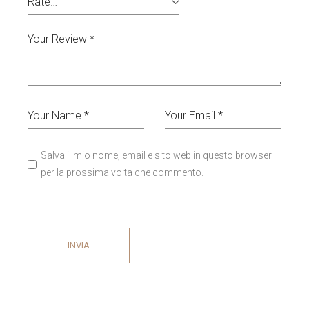
Salva il mio nome, email e sito web in questo browser
per la prossima volta che commento.
INVIA