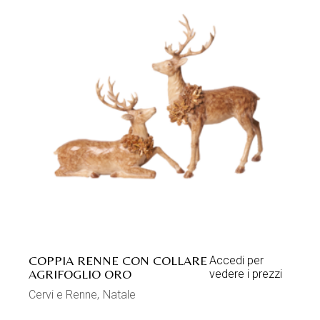
COPPIA RENNE CON COLLARE
Accedi per
AGRIFOGLIO ORO
vedere i prezzi
Cervi e Renne
Natale