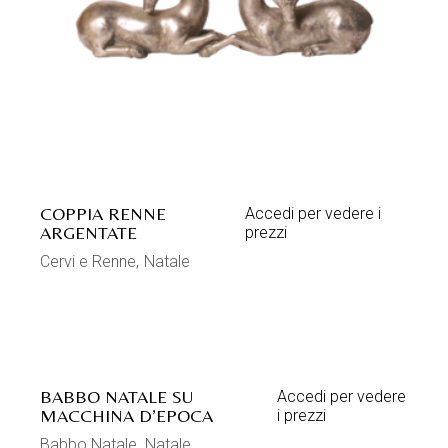
COPPIA RENNE
Accedi per vedere i
ARGENTATE
prezzi
Cervi e Renne
Natale
BABBO NATALE SU
Accedi per vedere
MACCHINA D’EPOCA
i prezzi
Babbo Natale
Natale