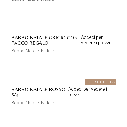
BABBO NATALE GRIGIO CON
Accedi per
PACCO REGALO
vedere i prezzi
Babbo Natale
Natale
IN OFFERTA
BABBO NATALE ROSSO
Accedi per vedere i
S/3
prezzi
Babbo Natale
Natale