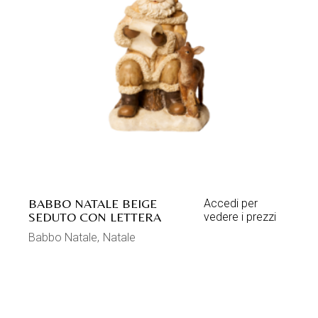
BABBO NATALE BEIGE
Accedi per
SEDUTO CON LETTERA
vedere i prezzi
Babbo Natale
Natale