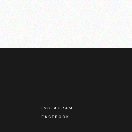
INSTAGRAM
FACEBOOK