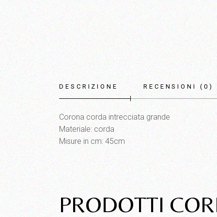
DESCRIZIONE
RECENSIONI (0)
Corona corda intrecciata grande
Materiale: corda
Misure in cm: 45cm
PRODOTTI COR