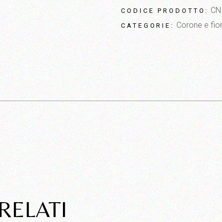
CN
CODICE PRODOTTO:
Corone e fior
CATEGORIE:
RELATI