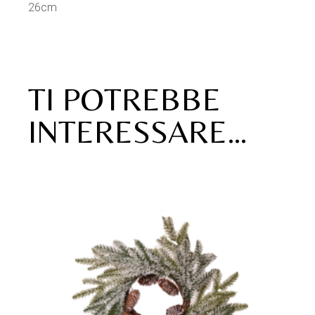
26cm
TI POTREBBE
INTERESSARE…