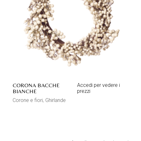
CORONA BACCHE
Accedi per vedere i
BIANCHE
prezzi
Corone e fiori
Ghirlande