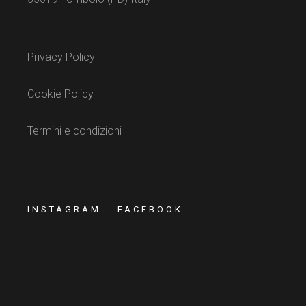
Privacy Policy
Cookie Policy
Termini e condizioni
INSTAGRAM
FACEBOOK