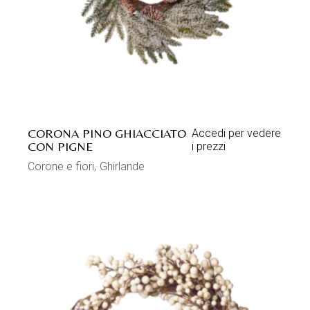
CORONA PINO GHIACCIATO
Accedi per vedere
CON PIGNE
i prezzi
Corone e fiori
Ghirlande