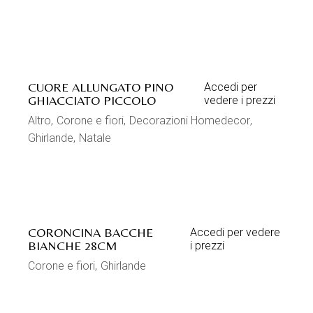
CUORE ALLUNGATO PINO
Accedi per
GHIACCIATO PICCOLO
vedere i prezzi
Altro
Corone e fiori
Decorazioni Homedecor
Ghirlande
Natale
CORONCINA BACCHE
Accedi per vedere
BIANCHE 28CM
i prezzi
Corone e fiori
Ghirlande