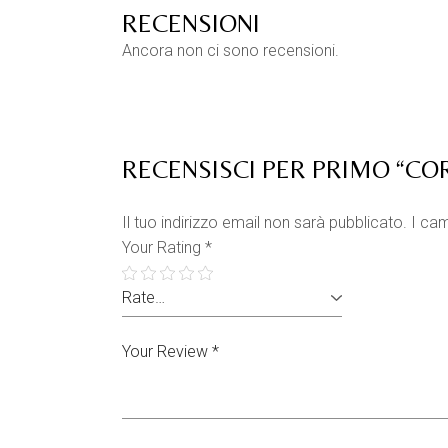
RECENSIONI
Ancora non ci sono recensioni.
RECENSISCI PER PRIMO “CO
Il tuo indirizzo email non sarà pubblicato.
I cam
Your Rating
*