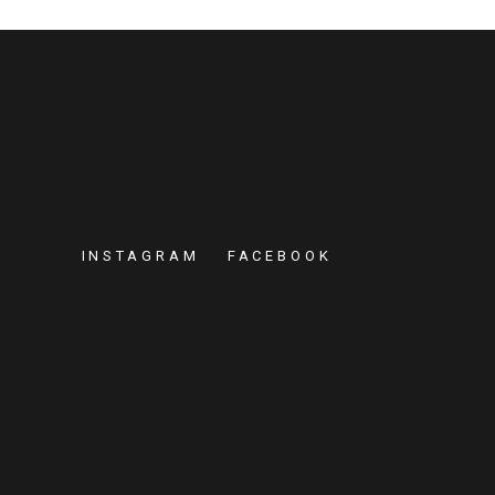
INSTAGRAM
FACEBOOK