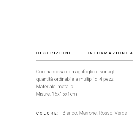
DESCRIZIONE
INFORMAZIONI 
Corona rossa con agrifoglio e sonagli
quantità ordinabile a multipli di 4 pezzi
Materiale: metallo
Misure: 15x15x1cm
Bianco, Marrone, Rosso, Verde
COLORE