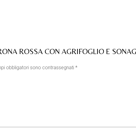
RONA ROSSA CON AGRIFOGLIO E SONAG
pi obbligatori sono contrassegnati
*