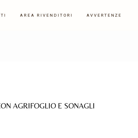
TI
AREA RIVENDITORI
AVVERTENZE
ON AGRIFOGLIO E SONAGLI