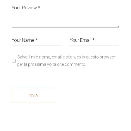
Salva il mio nome, email e sito web in questo browser
per la prossima volta che commento.
INVIA