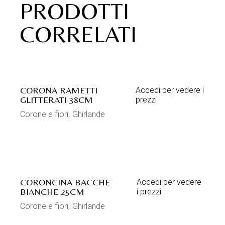
PRODOTTI
CORRELATI
CORONA RAMETTI
Accedi per vedere i
GLITTERATI 38CM
prezzi
Corone e fiori
Ghirlande
CORONCINA BACCHE
Accedi per vedere
BIANCHE 25CM
i prezzi
Corone e fiori
Ghirlande