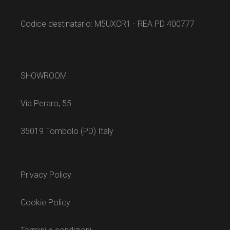
Codice destinatario: M5UXCR1 - REA PD 400777
SHOWROOM
Via Peraro, 55
35019 Tombolo (PD) Italy
Privacy Policy
Cookie Policy