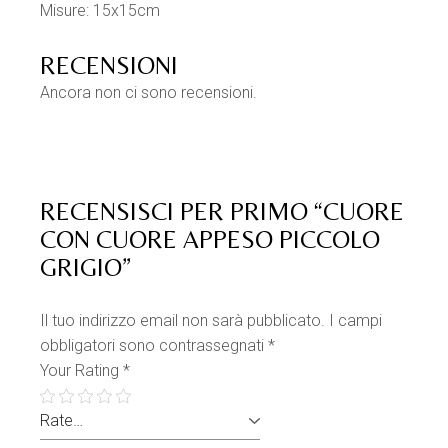
Misure: 15x15cm
RECENSIONI
Ancora non ci sono recensioni.
RECENSISCI PER PRIMO “CUORE
CON CUORE APPESO PICCOLO
GRIGIO”
Il tuo indirizzo email non sarà pubblicato.
I campi
obbligatori sono contrassegnati
*
Your Rating
*