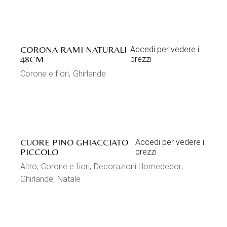
CORONA RAMI NATURALI
Accedi per vedere i
48CM
prezzi
Corone e fiori
Ghirlande
CUORE PINO GHIACCIATO
Accedi per vedere i
PICCOLO
prezzi
Altro
Corone e fiori
Decorazioni Homedecor
Ghirlande
Natale