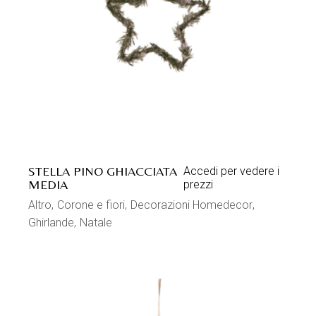
STELLA PINO GHIACCIATA
Accedi per vedere i
MEDIA
prezzi
Altro
Corone e fiori
Decorazioni Homedecor
Ghirlande
Natale