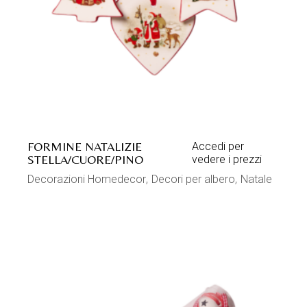
FORMINE NATALIZIE
Accedi per
STELLA/CUORE/PINO
vedere i prezzi
Decorazioni Homedecor
Decori per albero
Natale