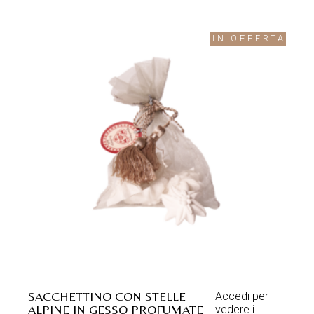
IN OFFERTA
SACCHETTINO CON STELLE
Accedi per
ALPINE IN GESSO PROFUMATE
vedere i