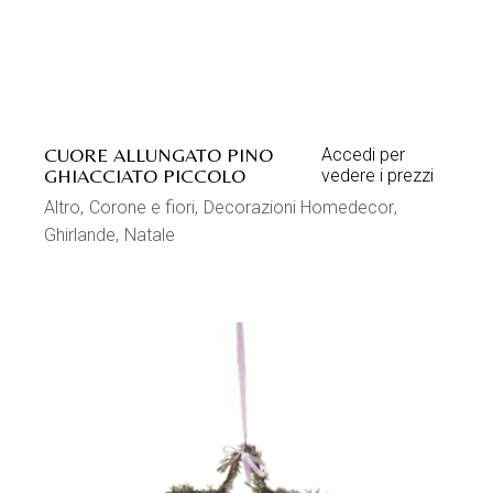
CUORE ALLUNGATO PINO
Accedi per
GHIACCIATO PICCOLO
vedere i prezzi
Altro
Corone e fiori
Decorazioni Homedecor
Ghirlande
Natale