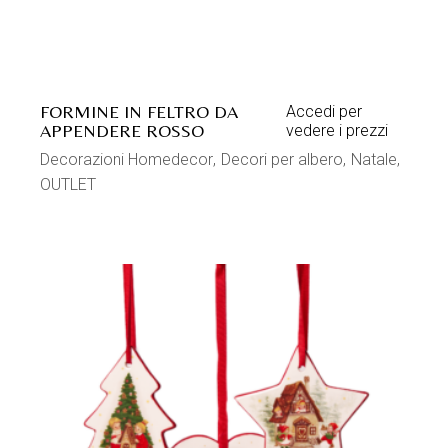
FORMINE IN FELTRO DA
Accedi per
APPENDERE ROSSO
vedere i prezzi
Decorazioni Homedecor
Decori per albero
Natale
OUTLET