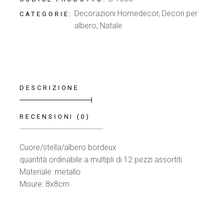
Decorazioni Homedecor
,
Decori per
CATEGORIE:
albero
,
Natale
DESCRIZIONE
RECENSIONI (0)
Cuore/stella/albero bordeux
quantità ordinabile a multipli di 12 pezzi assortiti
Materiale: metallo
Misure: 8x8cm