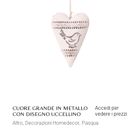
CUORE GRANDE IN METALLO
Accedi per
CON DISEGNO UCCELLINO
vedere i prezzi
Altro
Decorazioni Homedecor
Pasqua