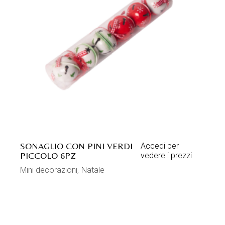
SONAGLIO CON PINI VERDI
Accedi per
PICCOLO 6PZ
vedere i prezzi
Mini decorazioni
Natale