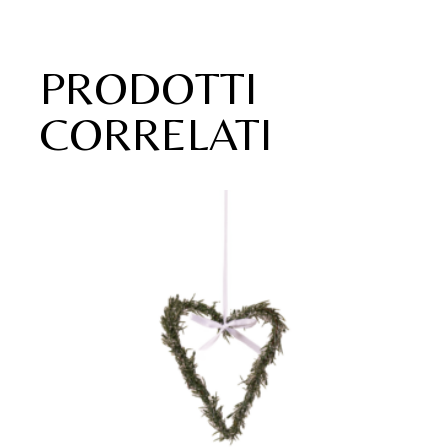
PRODOTTI
CORRELATI