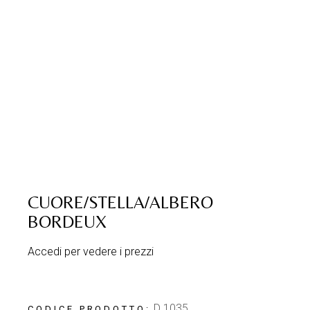
CUORE/STELLA/ALBERO
BORDEUX
Accedi per vedere i prezzi
D 1035
CODICE PRODOTTO: