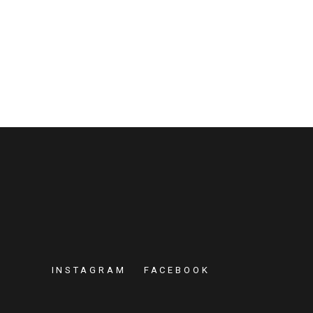
INSTAGRAM
FACEBOOK