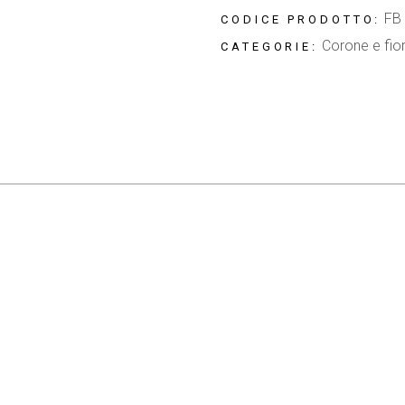
FB
CODICE PRODOTTO:
Corone e fior
CATEGORIE: