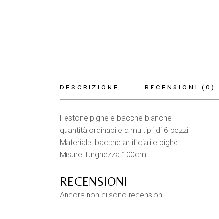
DESCRIZIONE
RECENSIONI (0)
Festone pigne e bacche bianche
quantità ordinabile a multipli di 6 pezzi
Materiale: bacche artificiali e pighe
Misure: lunghezza 100cm
RECENSIONI
Ancora non ci sono recensioni.