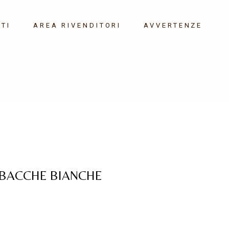
TI
AREA RIVENDITORI
AVVERTENZE
 BACCHE BIANCHE