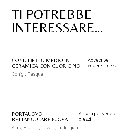
TI POTREBBE
INTERESSARE…
CONIGLIETTO MEDIO IN
Accedi per
CERAMICA CON CUORICINO
vedere i prezzi
Conigli
Pasqua
PORTAUOVO
Accedi per vedere i
RETTANGOLARE 6UOVA
prezzi
Altro
Pasqua
Tavola
Tutti i giorni