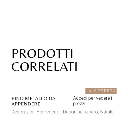
PRODOTTI
CORRELATI
IN OFFERTA
PINO METALLO DA
Accedi per vedere i
APPENDERE
prezzi
Decorazioni Homedecor
Decori per albero
Natale