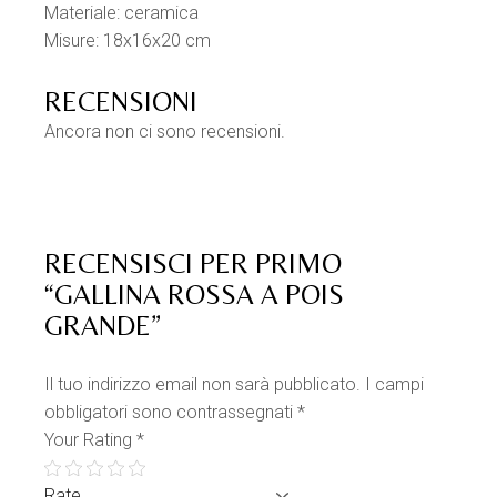
Materiale: ceramica
Misure: 18x16x20 cm
RECENSIONI
Ancora non ci sono recensioni.
RECENSISCI PER PRIMO
“GALLINA ROSSA A POIS
GRANDE”
Il tuo indirizzo email non sarà pubblicato.
I campi
obbligatori sono contrassegnati
*
Your Rating
*