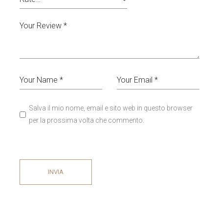
Salva il mio nome, email e sito web in questo browser
per la prossima volta che commento.
INVIA