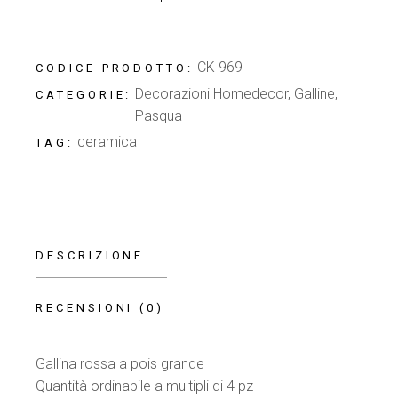
CK 969
CODICE PRODOTTO:
Decorazioni Homedecor
,
Galline
,
CATEGORIE:
Pasqua
ceramica
TAG:
DESCRIZIONE
RECENSIONI (0)
Gallina rossa a pois grande
Quantità ordinabile a multipli di 4 pz