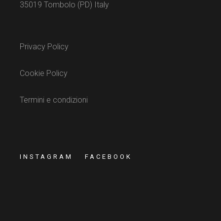
35019 Tombolo (PD) Italy
Privacy Policy
Cookie Policy
Termini e condizioni
INSTAGRAM
FACEBOOK