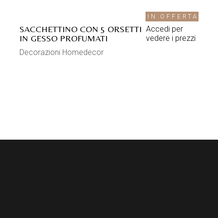
IN OFFERTA
SACCHETTINO CON 5 ORSETTI
Accedi per
IN GESSO PROFUMATI
vedere i prezzi
Decorazioni Homedecor