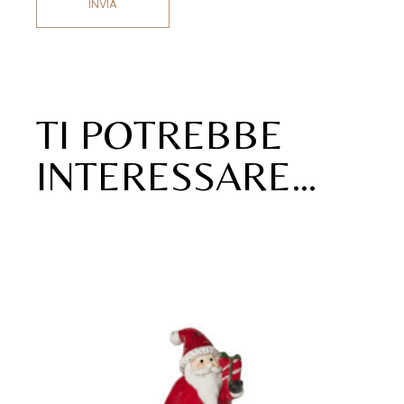
INVIA
TI POTREBBE
INTERESSARE…