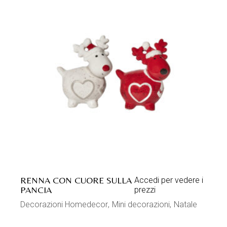
RENNA CON CUORE SULLA
Accedi per vedere i
PANCIA
prezzi
Decorazioni Homedecor
Mini decorazioni
Natale