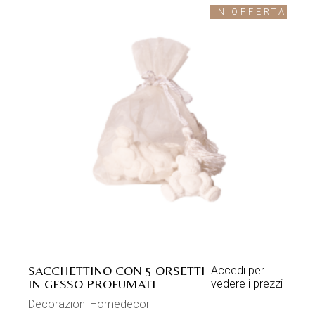
IN OFFERTA
SACCHETTINO CON 5 ORSETTI
Accedi per
IN GESSO PROFUMATI
vedere i prezzi
Decorazioni Homedecor