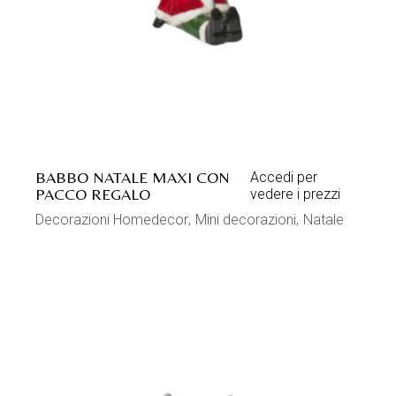
BABBO NATALE MAXI CON
Accedi per
PACCO REGALO
vedere i prezzi
Decorazioni Homedecor
Mini decorazioni
Natale