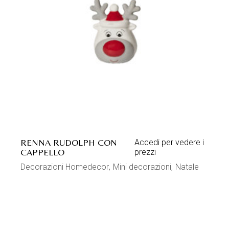
RENNA RUDOLPH CON
Accedi per vedere i
CAPPELLO
prezzi
Decorazioni Homedecor
Mini decorazioni
Natale