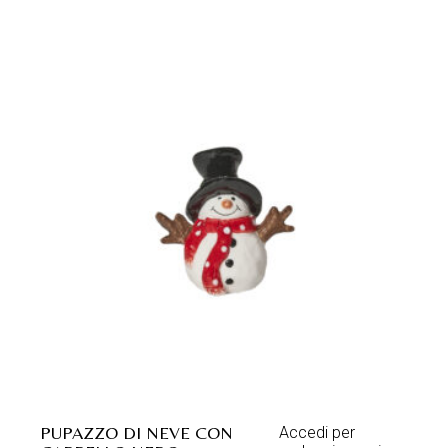
PUPAZZO DI NEVE CON
Accedi per