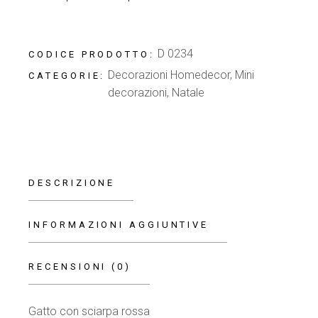
D 0234
CODICE PRODOTTO:
Decorazioni Homedecor
,
Mini
CATEGORIE:
decorazioni
,
Natale
DESCRIZIONE
INFORMAZIONI AGGIUNTIVE
RECENSIONI (0)
Gatto con sciarpa rossa