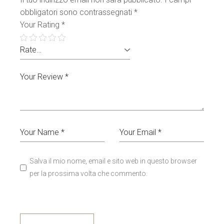
obbligatori sono contrassegnati
*
Your Rating
*
Salva il mio nome, email e sito web in questo browser
per la prossima volta che commento.