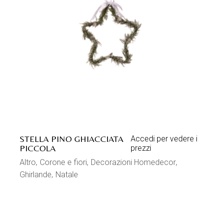
STELLA PINO GHIACCIATA
Accedi per vedere i
PICCOLA
prezzi
Altro
Corone e fiori
Decorazioni Homedecor
Ghirlande
Natale