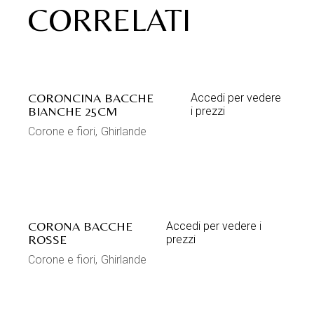
CORRELATI
CORONCINA BACCHE
Accedi per vedere
BIANCHE 25CM
i prezzi
Corone e fiori
Ghirlande
CORONA BACCHE
Accedi per vedere i
ROSSE
prezzi
Corone e fiori
Ghirlande