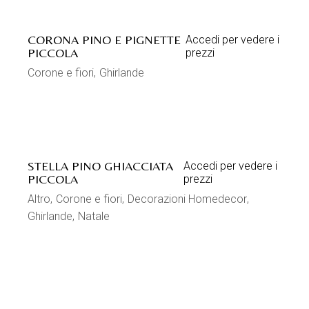
CORONA PINO E PIGNETTE
Accedi per vedere i
PICCOLA
prezzi
Corone e fiori
Ghirlande
STELLA PINO GHIACCIATA
Accedi per vedere i
PICCOLA
prezzi
Altro
Corone e fiori
Decorazioni Homedecor
Ghirlande
Natale