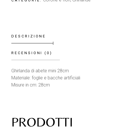
CATEGORIE:
DESCRIZIONE
RECENSIONI (0)
Ghirlanda di abete mini 28cm
Materiale: foglie e bacche artificiali
Misure in cm: 28cm
PRODOTTI