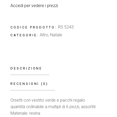
Accedi per vedere i prezzi
RS 5243
CODICE PRODOTTO:
Altro
,
Natale
CATEGORIE:
DESCRIZIONE
RECENSIONI (0)
Orsetti con vestito verde e pacchi regalo
quantità ordinabile a multipli di 6 pezzi, assortiti
Materiale: resina