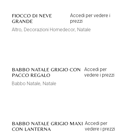
FIOCCO DI NEVE
Accedi per vedere i
GRANDE
prezzi
Altro
Decorazioni Homedecor
Natale
BABBO NATALE GRIGIO CON
Accedi per
PACCO REGALO
vedere i prezzi
Babbo Natale
Natale
BABBO NATALE GRIGIO MAXI
Accedi per
CON LANTERNA
vedere i prezzi