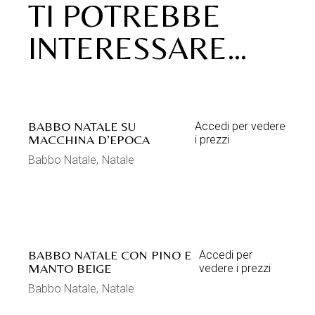
TI POTREBBE
INTERESSARE…
BABBO NATALE SU
Accedi per vedere
MACCHINA D’EPOCA
i prezzi
Babbo Natale
Natale
BABBO NATALE CON PINO E
Accedi per
MANTO BEIGE
vedere i prezzi
Babbo Natale
Natale