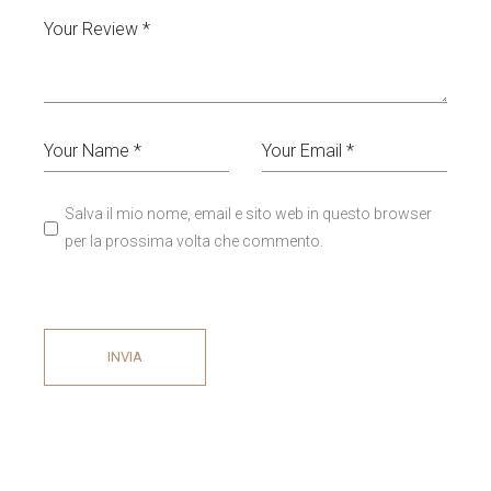
Salva il mio nome, email e sito web in questo browser
per la prossima volta che commento.
INVIA