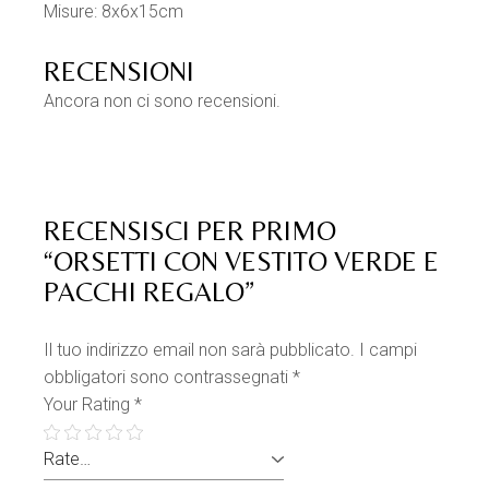
Misure: 8x6x15cm
RECENSIONI
Ancora non ci sono recensioni.
RECENSISCI PER PRIMO
“ORSETTI CON VESTITO VERDE E
PACCHI REGALO”
Il tuo indirizzo email non sarà pubblicato.
I campi
obbligatori sono contrassegnati
*
Your Rating
*