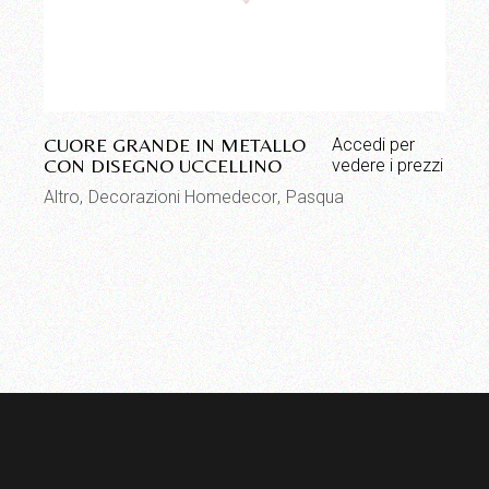
CUORE GRANDE IN METALLO
Accedi per
CON DISEGNO UCCELLINO
vedere i prezzi
Altro
Decorazioni Homedecor
Pasqua