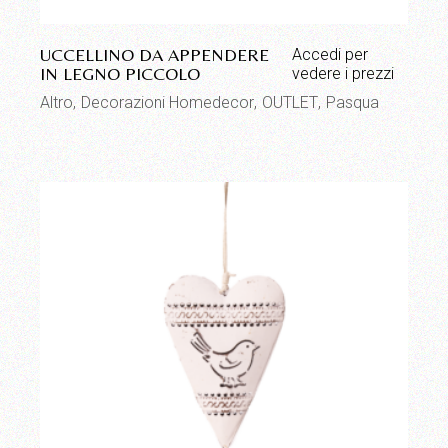
UCCELLINO DA APPENDERE
Accedi per
IN LEGNO PICCOLO
vedere i prezzi
Altro
Decorazioni Homedecor
OUTLET
Pasqua