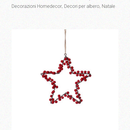
Decorazioni Homedecor
Decori per albero
Natale