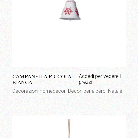
CAMPANELLA PICCOLA
Accedi per vedere i
BIANCA
prezzi
Decorazioni Homedecor
Decori per albero
Natale