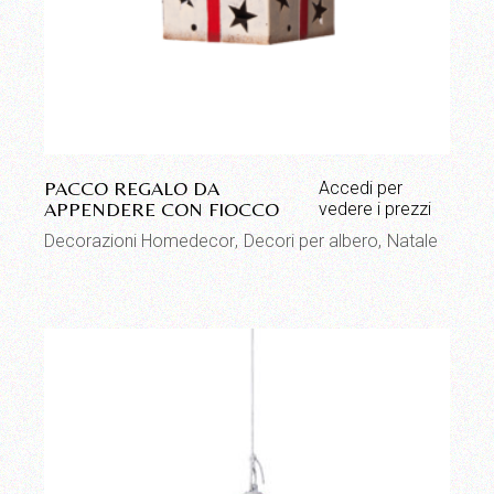
PACCO REGALO DA
Accedi per
APPENDERE CON FIOCCO
vedere i prezzi
Decorazioni Homedecor
Decori per albero
Natale