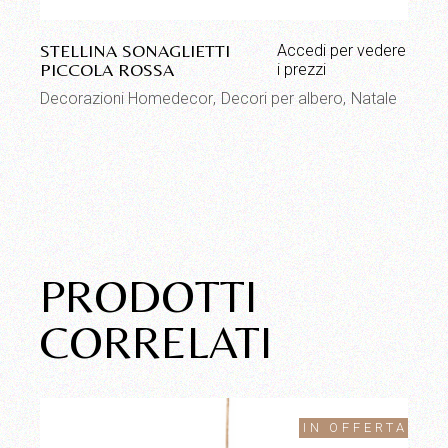
STELLINA SONAGLIETTI
Accedi per vedere
PICCOLA ROSSA
i prezzi
Decorazioni Homedecor
Decori per albero
Natale
PRODOTTI
CORRELATI
IN OFFERTA