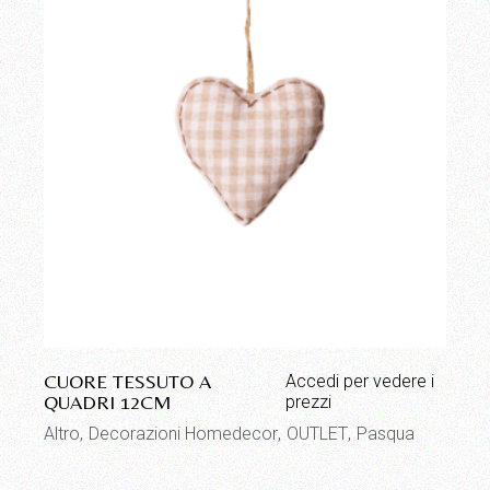
CUORE TESSUTO A
Accedi per vedere i
QUADRI 12CM
prezzi
Altro
Decorazioni Homedecor
OUTLET
Pasqua