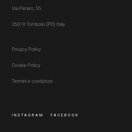
Via Peraro, 55
35019 Tombolo (PD) Italy
Privacy Policy
Cookie Policy
Termini e condizioni
INSTAGRAM
FACEBOOK