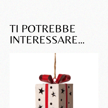
TI POTREBBE
INTERESSARE…