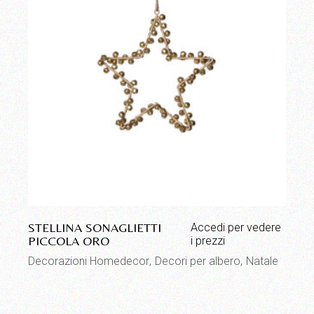
STELLINA SONAGLIETTI
Accedi per vedere
PICCOLA ORO
i prezzi
Decorazioni Homedecor
Decori per albero
Natale