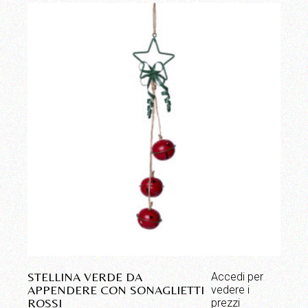
STELLINA VERDE DA
Accedi per
APPENDERE CON SONAGLIETTI
vedere i
ROSSI
prezzi