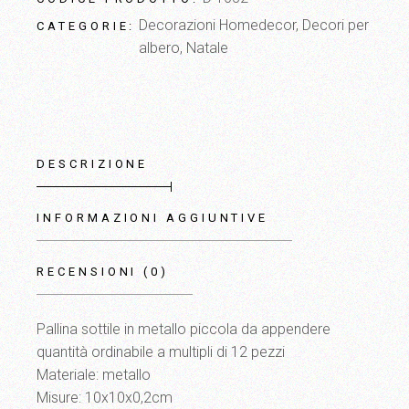
Decorazioni Homedecor
,
Decori per
CATEGORIE:
albero
,
Natale
DESCRIZIONE
INFORMAZIONI AGGIUNTIVE
RECENSIONI (0)
Pallina sottile in metallo piccola da appendere
quantità ordinabile a multipli di 12 pezzi
Materiale: metallo
Misure: 10x10x0,2cm