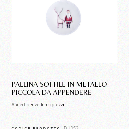
PALLINA SOTTILE IN METALLO
PICCOLA DA APPENDERE
Accedi per vedere i prezzi
D 1052
CODICE PRODOTTO: