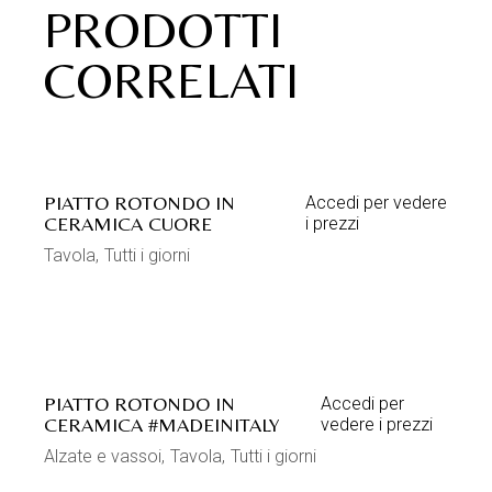
PRODOTTI
CORRELATI
PIATTO ROTONDO IN
Accedi per vedere
CERAMICA CUORE
i prezzi
Tavola
Tutti i giorni
PIATTO ROTONDO IN
Accedi per
CERAMICA #MADEINITALY
vedere i prezzi
Alzate e vassoi
Tavola
Tutti i giorni