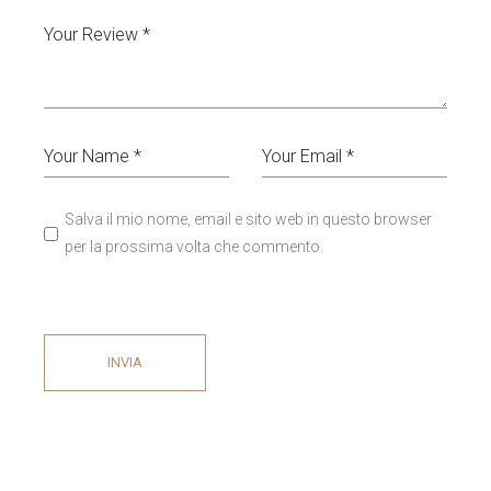
Salva il mio nome, email e sito web in questo browser
per la prossima volta che commento.
INVIA