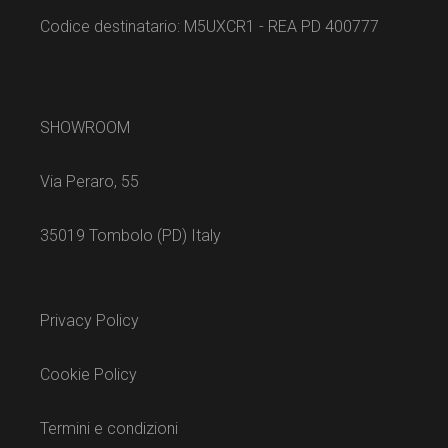
Codice destinatario: M5UXCR1 - REA PD 400777
SHOWROOM
Via Peraro, 55
35019 Tombolo (PD) Italy
Privacy Policy
Cookie Policy
Termini e condizioni