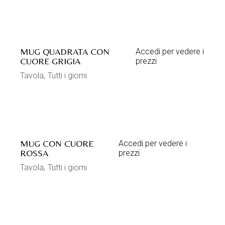
MUG QUADRATA CON
Accedi per vedere i
CUORE GRIGIA
prezzi
Tavola
Tutti i giorni
MUG CON CUORE
Accedi per vedere i
ROSSA
prezzi
Tavola
Tutti i giorni