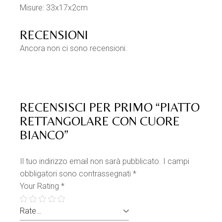
Misure: 33x17x2cm
RECENSIONI
Ancora non ci sono recensioni.
RECENSISCI PER PRIMO “PIATTO
RETTANGOLARE CON CUORE
BIANCO”
Il tuo indirizzo email non sarà pubblicato.
I campi
obbligatori sono contrassegnati
*
Your Rating
*