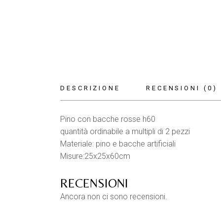
DESCRIZIONE
RECENSIONI (0)
Pino con bacche rosse h60
quantità ordinabile a multipli di 2 pezzi
Materiale: pino e bacche artificiali
Misure:25x25x60cm
RECENSIONI
Ancora non ci sono recensioni.