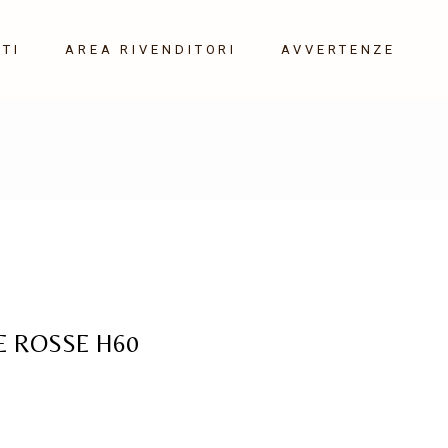
TI
AREA RIVENDITORI
AVVERTENZE
E ROSSE H60