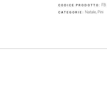
FB
CODICE PRODOTTO:
Natale
,
Pini
CATEGORIE: