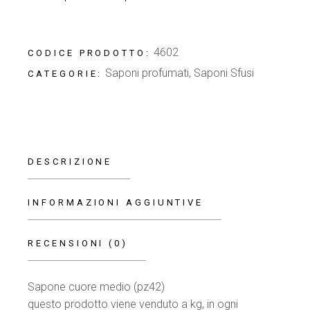
4602
CODICE PRODOTTO:
Saponi profumati
,
Saponi Sfusi
CATEGORIE:
DESCRIZIONE
INFORMAZIONI AGGIUNTIVE
RECENSIONI (0)
Sapone cuore medio (pz42)
questo prodotto viene venduto a kg, in ogni