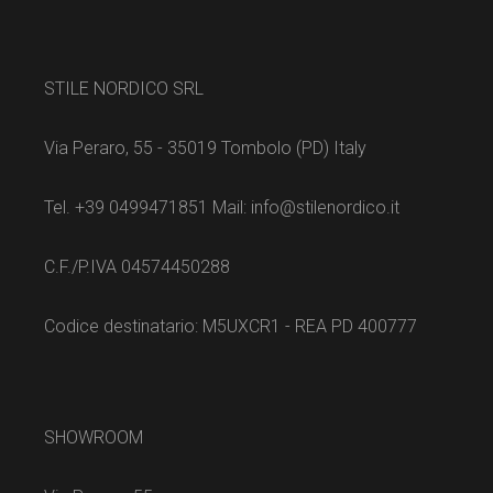
© 2023
, All Rights Reserved