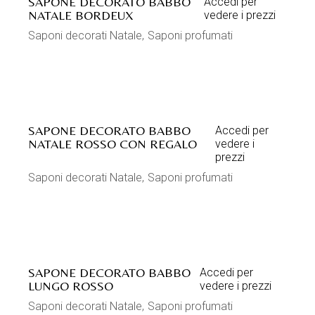
SAPONE DECORATO BABBO
Accedi per
NATALE BORDEUX
vedere i prezzi
Saponi decorati Natale
Saponi profumati
SAPONE DECORATO BABBO
Accedi per
NATALE ROSSO CON REGALO
vedere i
prezzi
Saponi decorati Natale
Saponi profumati
SAPONE DECORATO BABBO
Accedi per
LUNGO ROSSO
vedere i prezzi
Saponi decorati Natale
Saponi profumati