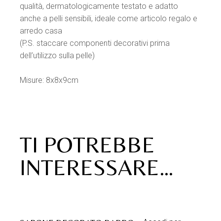
qualità, dermatologicamente testato e adatto
anche a pelli sensibili, ideale come articolo regalo e
arredo casa
(P.S. staccare componenti decorativi prima
dell’utilizzo sulla pelle)
Misure: 8x8x9cm
TI POTREBBE
INTERESSARE…