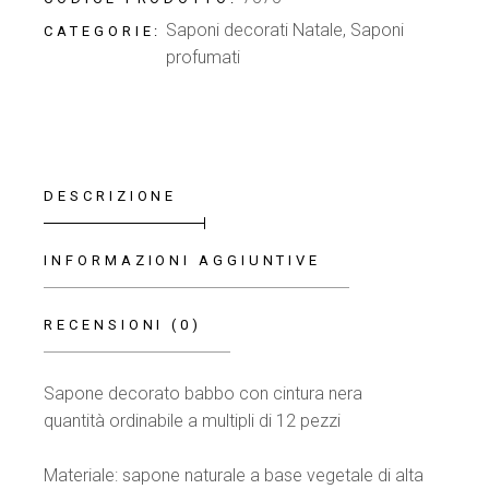
Saponi decorati Natale
,
Saponi
CATEGORIE:
profumati
DESCRIZIONE
INFORMAZIONI AGGIUNTIVE
RECENSIONI (0)
Sapone decorato babbo con cintura nera
quantità ordinabile a multipli di 12 pezzi
Materiale: sapone naturale a base vegetale di alta