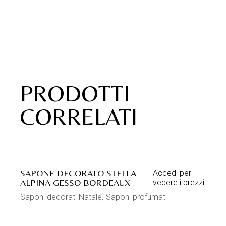
PRODOTTI
CORRELATI
SAPONE DECORATO STELLA
Accedi per
ALPINA GESSO BORDEAUX
vedere i prezzi
Saponi decorati Natale
Saponi profumati