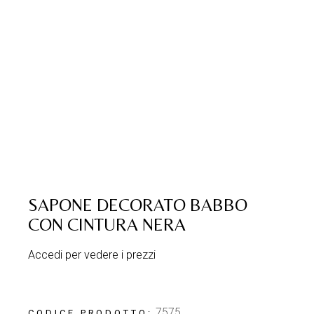
SAPONE DECORATO BABBO
CON CINTURA NERA
Accedi per vedere i prezzi
7575
CODICE PRODOTTO: