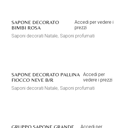
SAPONE DECORATO
Accedi per vedere i
BIMBI ROSA
prezzi
Saponi decorati Natale
Saponi profumati
SAPONE DECORATO PALLINA
Accedi per
FIOCCO NEVE B/R
vedere i prezzi
Saponi decorati Natale
Saponi profumati
GRUPPO SAPONE GRANDE
Accedi per