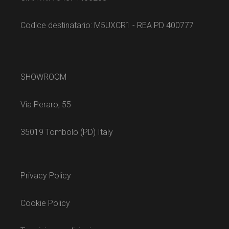
Codice destinatario: M5UXCR1 - REA PD 400777
SHOWROOM
Via Peraro, 55
35019 Tombolo (PD) Italy
Privacy Policy
Cookie Policy