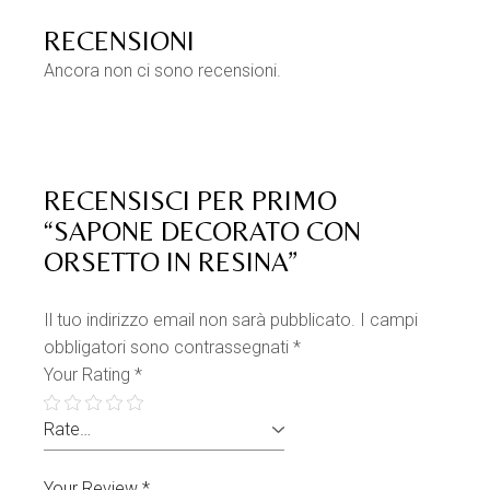
RECENSIONI
Ancora non ci sono recensioni.
RECENSISCI PER PRIMO
“SAPONE DECORATO CON
ORSETTO IN RESINA”
Il tuo indirizzo email non sarà pubblicato.
I campi
obbligatori sono contrassegnati
*
Your Rating
*