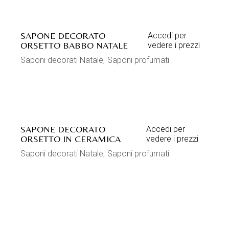
SAPONE DECORATO
Accedi per
ORSETTO BABBO NATALE
vedere i prezzi
Saponi decorati Natale
Saponi profumati
SAPONE DECORATO
Accedi per
ORSETTO IN CERAMICA
vedere i prezzi
Saponi decorati Natale
Saponi profumati