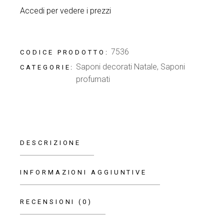
Accedi per vedere i prezzi
7536
CODICE PRODOTTO:
Saponi decorati Natale
,
Saponi
CATEGORIE:
profumati
DESCRIZIONE
INFORMAZIONI AGGIUNTIVE
RECENSIONI (0)