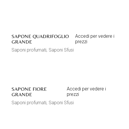
SAPONE QUADRIFOGLIO
Accedi per vedere i
GRANDE
prezzi
Saponi profumati
Saponi Sfusi
SAPONE FIORE
Accedi per vedere i
GRANDE
prezzi
Saponi profumati
Saponi Sfusi