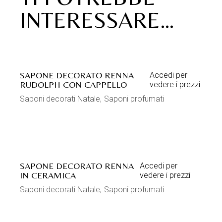
INTERESSARE…
SAPONE DECORATO RENNA
Accedi per
RUDOLPH CON CAPPELLO
vedere i prezzi
Saponi decorati Natale
Saponi profumati
SAPONE DECORATO RENNA
Accedi per
IN CERAMICA
vedere i prezzi
Saponi decorati Natale
Saponi profumati