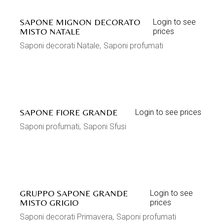
SAPONE MIGNON DECORATO
Login to see
MISTO NATALE
prices
Saponi decorati Natale
Saponi profumati
SAPONE FIORE GRANDE
Login to see prices
Saponi profumati
Saponi Sfusi
GRUPPO SAPONE GRANDE
Login to see
MISTO GRIGIO
prices
Saponi decorati Primavera
Saponi profumati