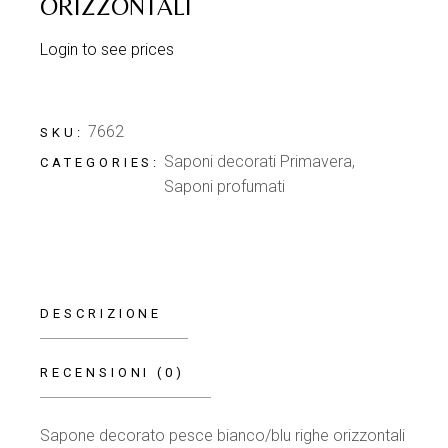
ORIZZONTALI
Login to see prices
7662
SKU:
Saponi decorati Primavera
,
CATEGORIES:
Saponi profumati
DESCRIZIONE
RECENSIONI (0)
Sapone decorato pesce bianco/blu righe orizzontali