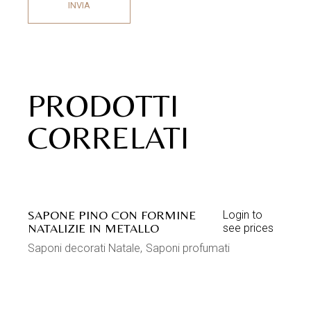
INVIA
PRODOTTI
CORRELATI
SAPONE PINO CON FORMINE
Login to
NATALIZIE IN METALLO
see prices
Saponi decorati Natale
Saponi profumati