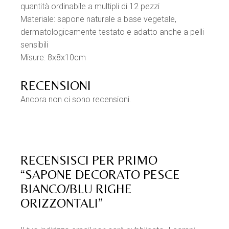
quantità ordinabile a multipli di 12 pezzi
Materiale: sapone naturale a base vegetale,
dermatologicamente testato e adatto anche a pelli
sensibili
Misure: 8x8x10cm
RECENSIONI
Ancora non ci sono recensioni.
RECENSISCI PER PRIMO
“SAPONE DECORATO PESCE
BIANCO/BLU RIGHE
ORIZZONTALI”