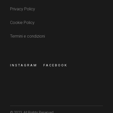
Privacy Policy
Cookie Policy
Termini e condizioni
INSTAGRAM
FACEBOOK
© 2023
, All Rights Reserved