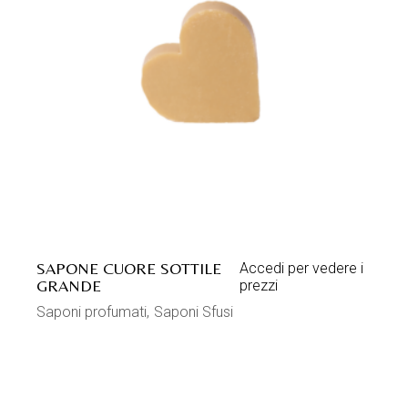
SAPONE CUORE SOTTILE
Accedi per vedere i
GRANDE
prezzi
Saponi profumati
Saponi Sfusi