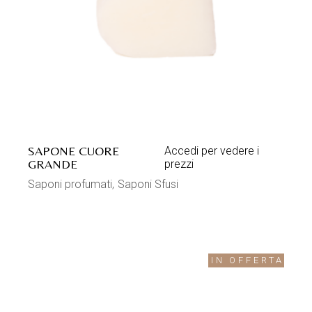
SAPONE CUORE
Accedi per vedere i
GRANDE
prezzi
Saponi profumati
Saponi Sfusi
IN OFFERTA