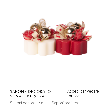
SAPONE DECORATO
Accedi per vedere
SONAGLIO ROSSO
i prezzi
Saponi decorati Natale
Saponi profumati