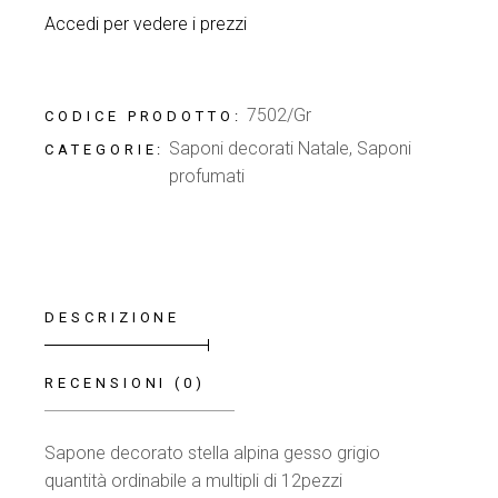
Accedi per vedere i prezzi
7502/Gr
CODICE PRODOTTO:
Saponi decorati Natale
,
Saponi
CATEGORIE:
profumati
DESCRIZIONE
RECENSIONI (0)
Sapone decorato stella alpina gesso grigio
quantità ordinabile a multipli di 12pezzi