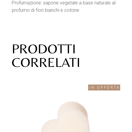
Profumazione: sapone vegetale a base naturale al
profumo di fiori bianchi e cotone
PRODOTTI
CORRELATI
IN OFFERTA