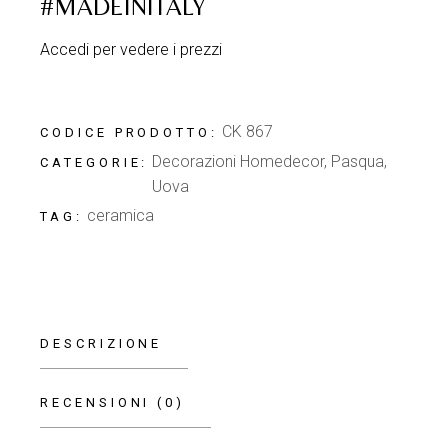
#MADEINITALY
Accedi per vedere i prezzi
CK 867
CODICE PRODOTTO:
Decorazioni Homedecor
,
Pasqua
,
CATEGORIE:
Uova
ceramica
TAG:
DESCRIZIONE
RECENSIONI (0)