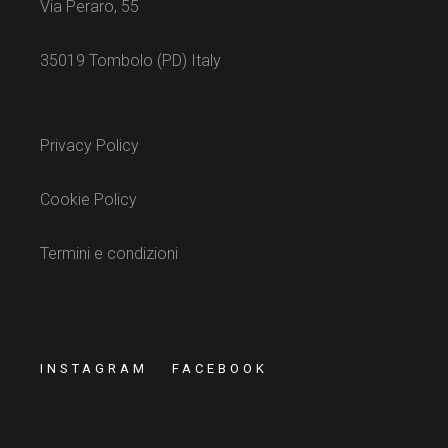
Via Peraro, 55
35019 Tombolo (PD) Italy
Privacy Policy
Cookie Policy
Termini e condizioni
INSTAGRAM
FACEBOOK