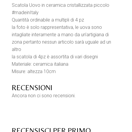
Scatola Uovo in ceramica cristallizzata piccolo
#madeinItaly
Quantità ordinabile a multipli di 4 pz
la foto è solo rappresentativa, le uova sono
intagliate interamente a mano da un’artigiana di
zona pertanto nessun articolo sarà uguale ad un
altro
la scatola di 4pz è assortita di vari disegni
Materiale: ceramica italiana
Misure: altezza 10cm
RECENSIONI
Ancora non ci sono recensioni.
RECENSISCI PER PRIMO