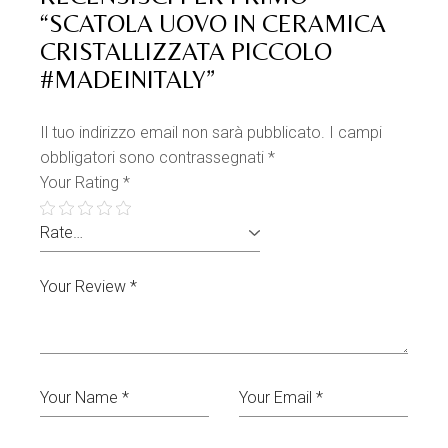
“SCATOLA UOVO IN CERAMICA
CRISTALLIZZATA PICCOLO
#MADEINITALY”
Il tuo indirizzo email non sarà pubblicato.
I campi
obbligatori sono contrassegnati
*
Your Rating
*