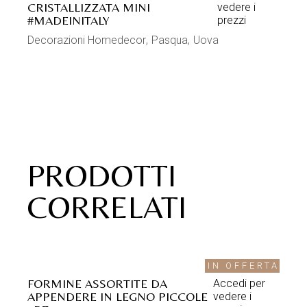
CRISTALLIZZATA MINI
vedere i
#MADEINITALY
prezzi
Decorazioni Homedecor
Pasqua
Uova
PRODOTTI
CORRELATI
IN OFFERTA
FORMINE ASSORTITE DA
Accedi per
APPENDERE IN LEGNO PICCOLE
vedere i