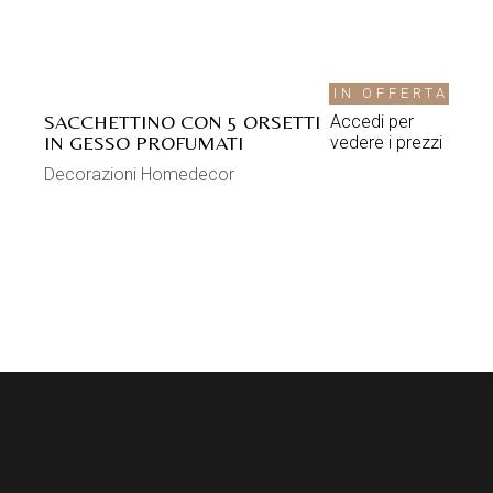
IN OFFERTA
SACCHETTINO CON 5 ORSETTI
Accedi per
IN GESSO PROFUMATI
vedere i prezzi
Decorazioni Homedecor