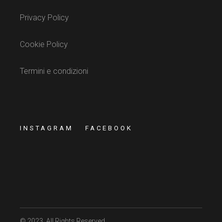
Privacy Policy
Cookie Policy
Termini e condizioni
INSTAGRAM
FACEBOOK
© 2023
, All Rights Reserved