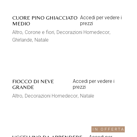
CUORE PINO GHIACCIATO
Accedi per vedere i
MEDIO
prezzi
Altro
Corone e fiori
Decorazioni Homedecor
Ghirlande
Natale
FIOCCO DI NEVE
Accedi per vedere i
GRANDE
prezzi
Altro
Decorazioni Homedecor
Natale
IN OFFERTA