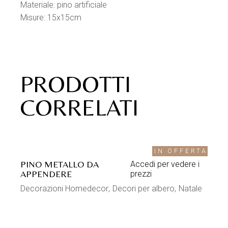
Materiale: pino artificiale
Misure: 15x15cm
PRODOTTI
CORRELATI
IN OFFERTA
PINO METALLO DA
Accedi per vedere i
APPENDERE
prezzi
Decorazioni Homedecor
Decori per albero
Natale