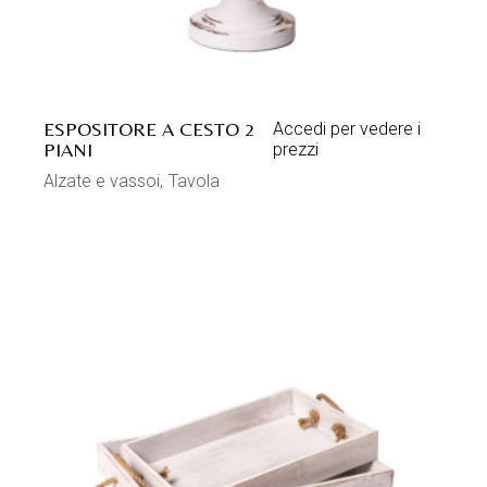
ESPOSITORE A CESTO 2
Accedi per vedere i
PIANI
prezzi
Alzate e vassoi
Tavola