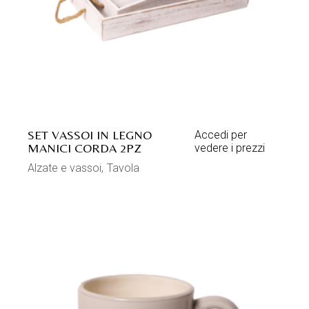
SET VASSOI IN LEGNO
Accedi per
MANICI CORDA 2PZ
vedere i prezzi
Alzate e vassoi
Tavola