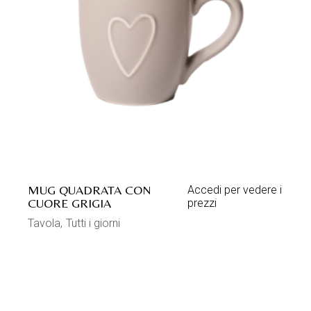
MUG QUADRATA CON
Accedi per vedere i
CUORE GRIGIA
prezzi
Tavola
Tutti i giorni