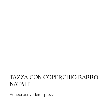
TAZZA CON COPERCHIO BABBO
NATALE
Accedi per vedere i prezzi