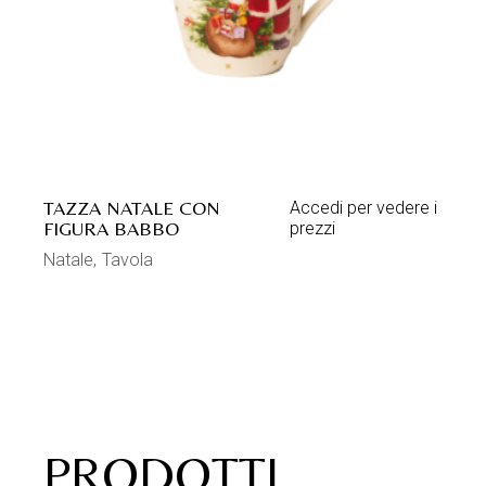
TAZZA NATALE CON
Accedi per vedere i
FIGURA BABBO
prezzi
Natale
Tavola
PRODOTTI