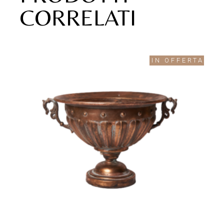
CORRELATI
IN OFFERTA