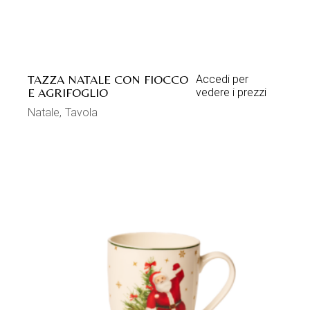
TAZZA NATALE CON FIOCCO
Accedi per
E AGRIFOGLIO
vedere i prezzi
Natale
Tavola