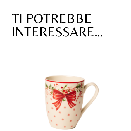
TI POTREBBE
INTERESSARE…