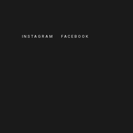
INSTAGRAM
FACEBOOK