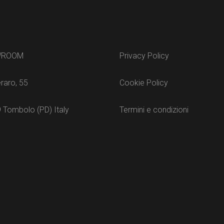
WROOM
Privacy Policy
raro, 55
Cookie Policy
 Tombolo (PD) Italy
Termini e condizioni