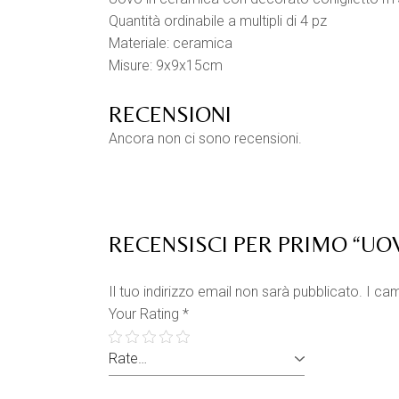
Quantità ordinabile a multipli di 4 pz
Materiale: ceramica
Misure: 9x9x15cm
RECENSIONI
Ancora non ci sono recensioni.
RECENSISCI PER PRIMO “U
Il tuo indirizzo email non sarà pubblicato.
I cam
Your Rating
*