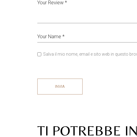
Salva il mio nome, email e sito web in questo b
INVIA
TI POTREBBE I