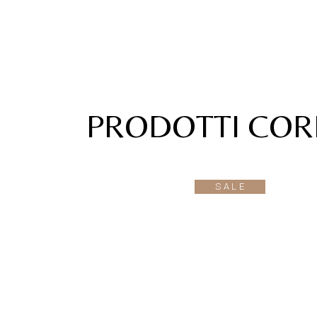
PRODOTTI COR
SALE