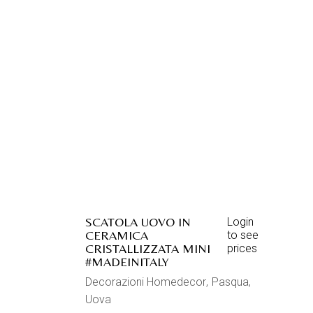
SCATOLA UOVO IN
Login
CERAMICA
to see
CRISTALLIZZATA MINI
prices
#MADEINITALY
Decorazioni Homedecor
Pasqua
Uova