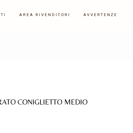
TI
AREA RIVENDITORI
AVVERTENZE
ATO CONIGLIETTO MEDIO