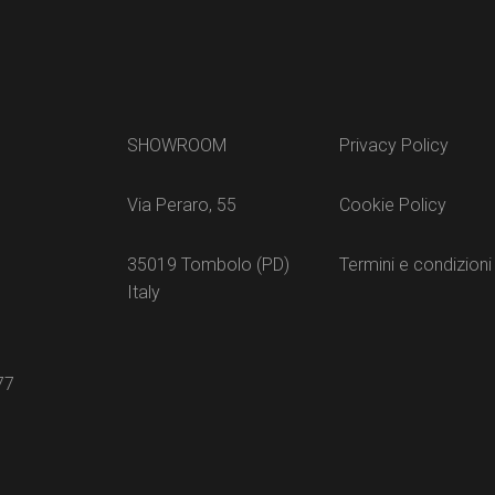
SHOWROOM
Privacy Policy
Via Peraro, 55
Cookie Policy
35019 Tombolo (PD)
Termini e condizioni
Italy
77