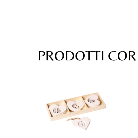
PRODOTTI COR