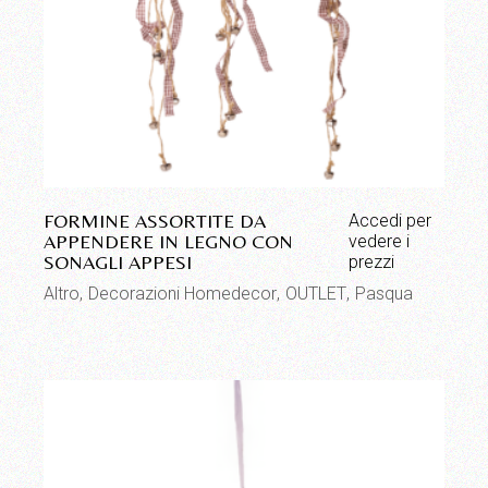
FORMINE ASSORTITE DA
Accedi per
APPENDERE IN LEGNO CON
vedere i
SONAGLI APPESI
prezzi
Altro
Decorazioni Homedecor
OUTLET
Pasqua