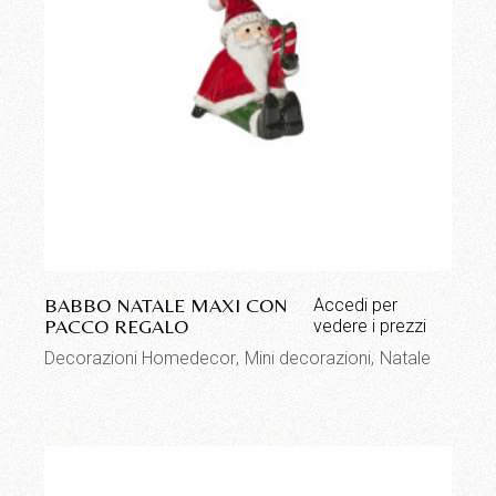
BABBO NATALE MAXI CON
Accedi per
PACCO REGALO
vedere i prezzi
Decorazioni Homedecor
Mini decorazioni
Natale