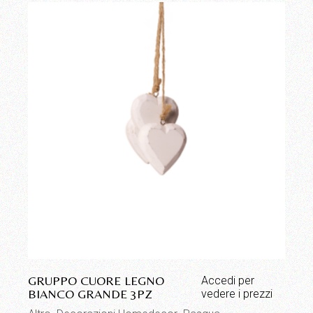
GRUPPO CUORE LEGNO
Accedi per
BIANCO GRANDE 3PZ
vedere i prezzi