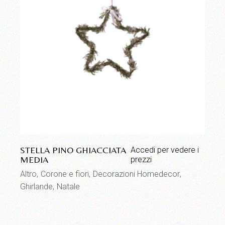
STELLA PINO GHIACCIATA
Accedi per vedere i
MEDIA
prezzi
Altro
Corone e fiori
Decorazioni Homedecor
Ghirlande
Natale