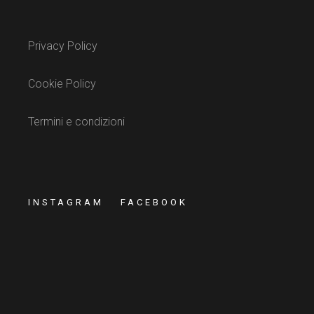
Privacy Policy
Cookie Policy
Termini e condizioni
INSTAGRAM
FACEBOOK