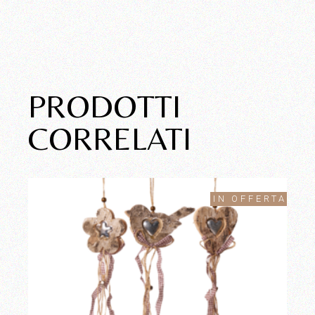
PRODOTTI
CORRELATI
IN OFFERTA