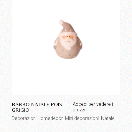
BABBO NATALE POIS
Accedi per vedere i
GRIGIO
prezzi
Decorazioni Homedecor
Mini decorazioni
Natale