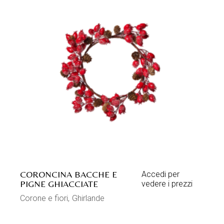
CORONCINA BACCHE E
Accedi per
PIGNE GHIACCIATE
vedere i prezzi
Corone e fiori
Ghirlande