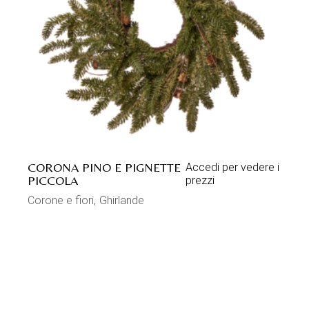
CORONA PINO E PIGNETTE
Accedi per vedere i
PICCOLA
prezzi
Corone e fiori
Ghirlande