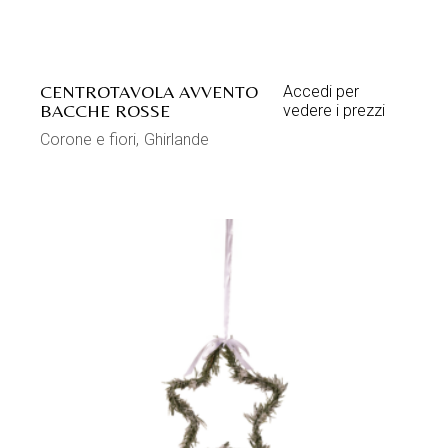
CENTROTAVOLA AVVENTO
Accedi per
BACCHE ROSSE
vedere i prezzi
Corone e fiori
Ghirlande