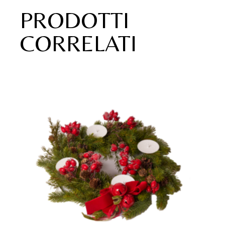
PRODOTTI
CORRELATI