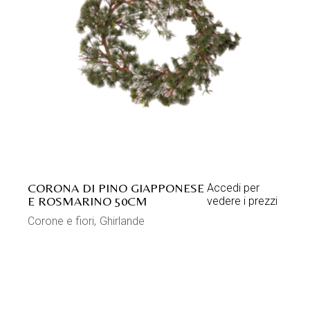
CORONA DI PINO GIAPPONESE
Accedi per
E ROSMARINO 50CM
vedere i prezzi
Corone e fiori
Ghirlande