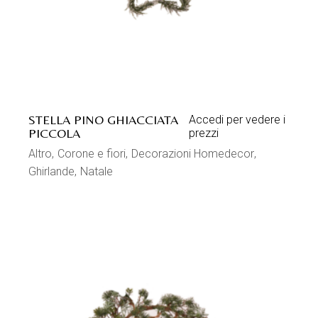
STELLA PINO GHIACCIATA
Accedi per vedere i
PICCOLA
prezzi
Altro
Corone e fiori
Decorazioni Homedecor
Ghirlande
Natale