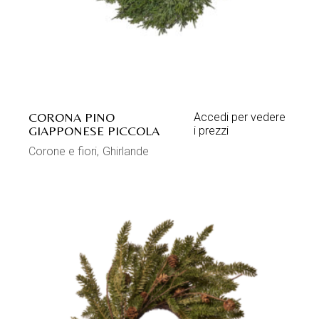
CORONA PINO
Accedi per vedere
GIAPPONESE PICCOLA
i prezzi
Corone e fiori
Ghirlande