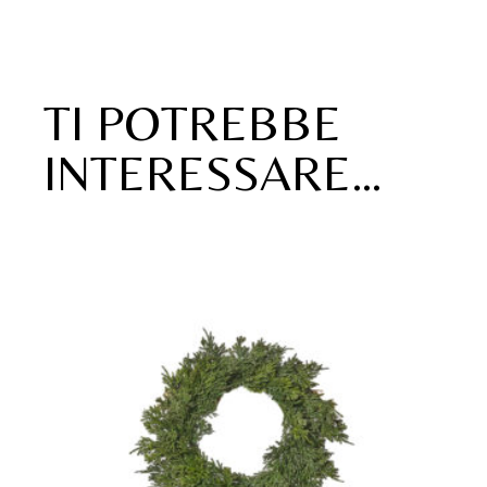
TI POTREBBE
INTERESSARE…