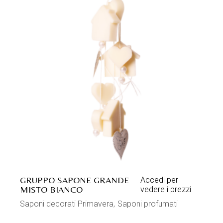
GRUPPO SAPONE GRANDE
Accedi per
MISTO BIANCO
vedere i prezzi
Saponi decorati Primavera
Saponi profumati