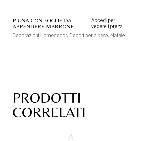
PIGNA CON FOGLIE DA
Accedi per
APPENDERE MARRONE
vedere i prezzi
Decorazioni Homedecor
Decori per albero
Natale
PRODOTTI
CORRELATI