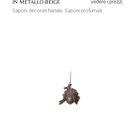
IN METALLO BEIGE
vedere i prezzi
Saponi decorati Natale
Saponi profumati