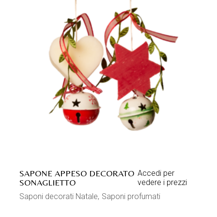
SAPONE APPESO DECORATO
Accedi per
SONAGLIETTO
vedere i prezzi
Saponi decorati Natale
Saponi profumati