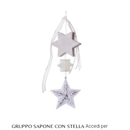
GRUPPO SAPONE CON STELLA
Accedi per