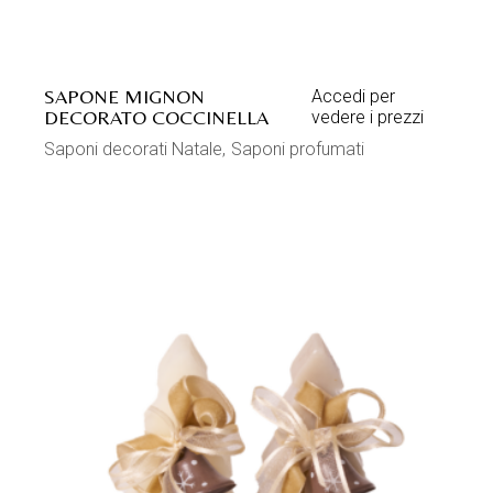
SAPONE MIGNON
Accedi per
DECORATO COCCINELLA
vedere i prezzi
Saponi decorati Natale
Saponi profumati