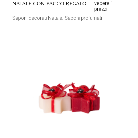
NATALE CON PACCO REGALO
vedere i
prezzi
Saponi decorati Natale
Saponi profumati