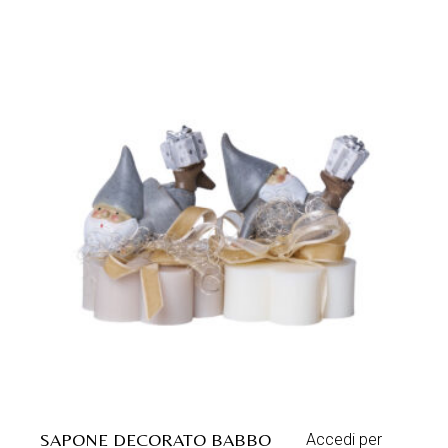
SAPONE DECORATO BABBO
Accedi per