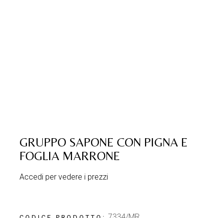
GRUPPO SAPONE CON PIGNA E
FOGLIA MARRONE
Accedi per vedere i prezzi
7334/MR
CODICE PRODOTTO: