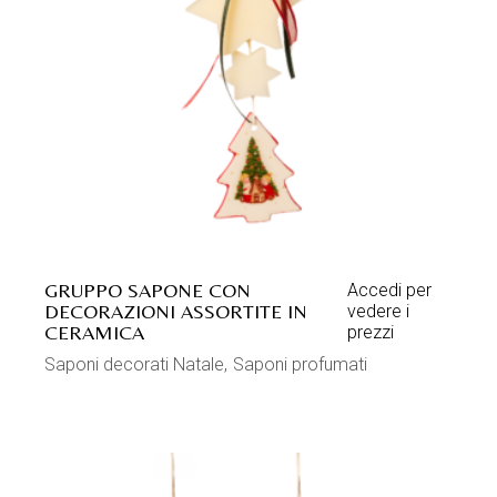
GRUPPO SAPONE CON
Accedi per
DECORAZIONI ASSORTITE IN
vedere i
CERAMICA
prezzi
Saponi decorati Natale
Saponi profumati