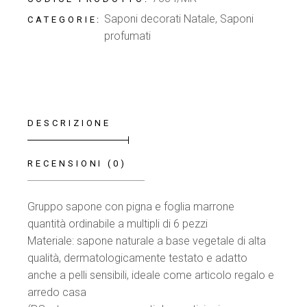
Saponi decorati Natale
,
Saponi
CATEGORIE:
profumati
DESCRIZIONE
RECENSIONI (0)
Gruppo sapone con pigna e foglia marrone
quantità ordinabile a multipli di 6 pezzi
Materiale: sapone naturale a base vegetale di alta
qualità, dermatologicamente testato e adatto
anche a pelli sensibili, ideale come articolo regalo e
arredo casa