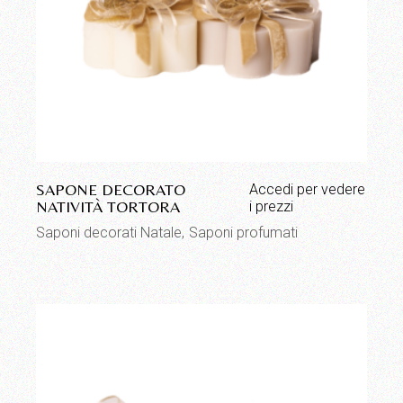
SAPONE DECORATO
Accedi per vedere
NATIVITÀ TORTORA
i prezzi
Saponi decorati Natale
Saponi profumati