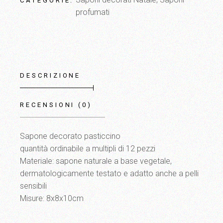
CATEGORIE:
profumati
DESCRIZIONE
RECENSIONI (0)
Sapone decorato pasticcino
quantità ordinabile a multipli di 12 pezzi
Materiale: sapone naturale a base vegetale,
dermatologicamente testato e adatto anche a pelli
sensibili
Misure: 8x8x10cm