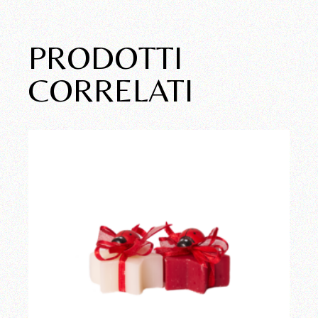
PRODOTTI
CORRELATI