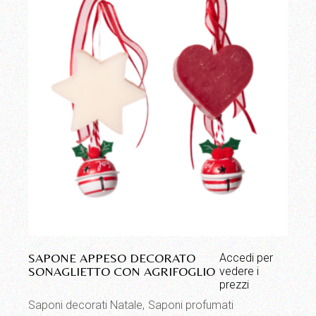
SAPONE APPESO DECORATO
Accedi per
SONAGLIETTO CON AGRIFOGLIO
vedere i
prezzi
Saponi decorati Natale
Saponi profumati