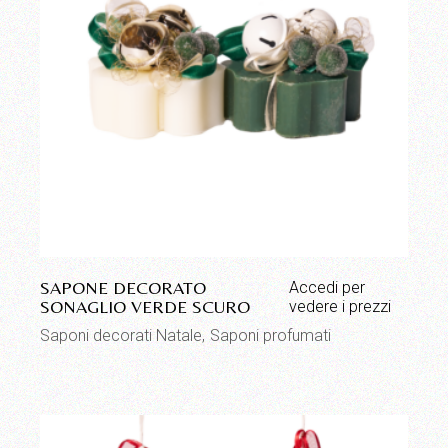
SAPONE DECORATO
Accedi per
SONAGLIO VERDE SCURO
vedere i prezzi
Saponi decorati Natale
Saponi profumati