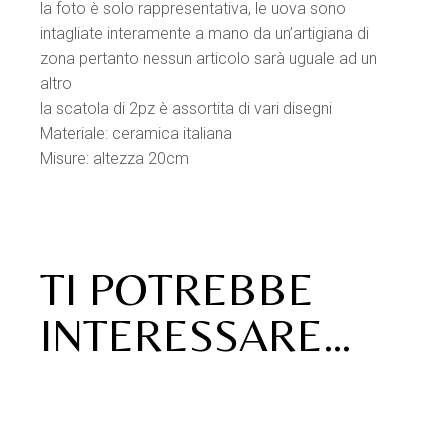
la foto è solo rappresentativa, le uova sono
intagliate interamente a mano da un’artigiana di
zona pertanto nessun articolo sarà uguale ad un
altro
la scatola di 2pz è assortita di vari disegni
Materiale: ceramica italiana
Misure: altezza 20cm
TI POTREBBE
INTERESSARE…