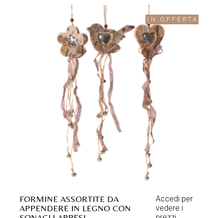
IN OFFERTA
FORMINE ASSORTITE DA
Accedi per
APPENDERE IN LEGNO CON
vedere i
SONAGLI APPESI
prezzi