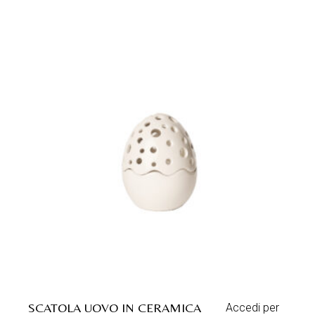
SCATOLA UOVO IN CERAMICA
Accedi per