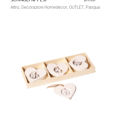
Altro
Decorazioni Homedecor
OUTLET
Pasqua