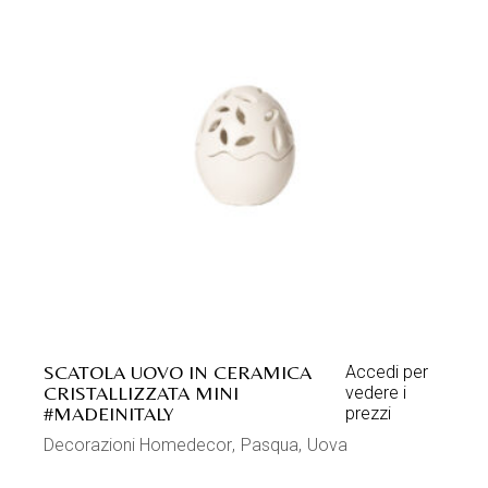
SCATOLA UOVO IN CERAMICA
Accedi per
CRISTALLIZZATA MINI
vedere i
#MADEINITALY
prezzi
Decorazioni Homedecor
Pasqua
Uova