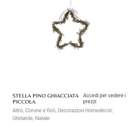
STELLA PINO GHIACCIATA
Accedi per vedere i
PICCOLA
prezzi
Altro
Corone e fiori
Decorazioni Homedecor
Ghirlande
Natale