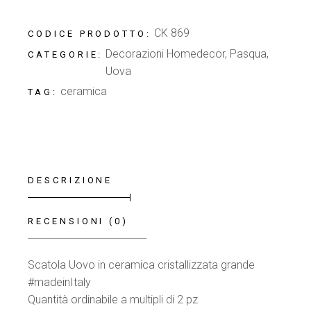
CK 869
CODICE PRODOTTO:
Decorazioni Homedecor
,
Pasqua
,
CATEGORIE:
Uova
ceramica
TAG:
DESCRIZIONE
RECENSIONI (0)
Scatola Uovo in ceramica cristallizzata grande
#madeinItaly
Quantità ordinabile a multipli di 2 pz