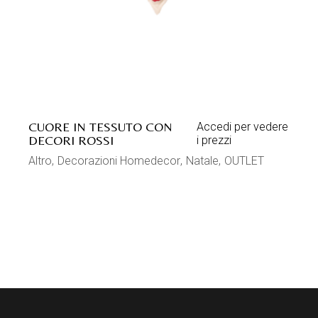
CUORE IN TESSUTO CON
Accedi per vedere
DECORI ROSSI
i prezzi
Altro
Decorazioni Homedecor
Natale
OUTLET