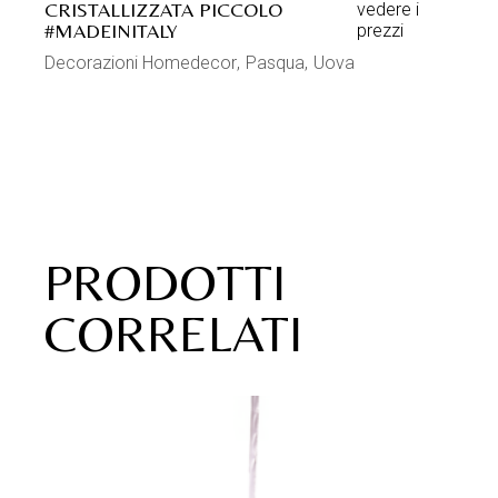
CRISTALLIZZATA PICCOLO
vedere i
#MADEINITALY
prezzi
Decorazioni Homedecor
Pasqua
Uova
PRODOTTI
CORRELATI