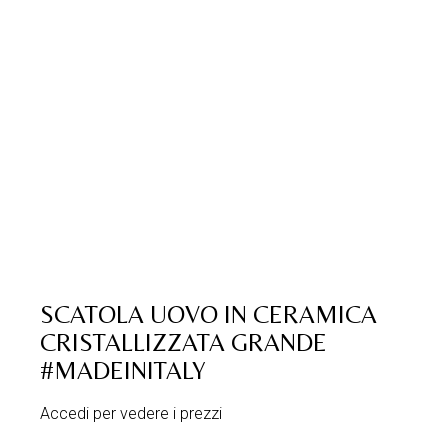
SCATOLA UOVO IN CERAMICA
CRISTALLIZZATA GRANDE
#MADEINITALY
Accedi per vedere i prezzi